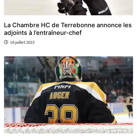
La Chambre HC de Terrebonne annonce les
adjoints à l’entraîneur-chef
16 juillet 2023