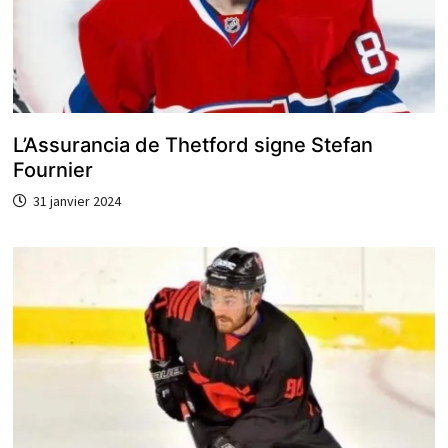
L’Assurancia de Thetford signe Stefan
Fournier
31 janvier 2024