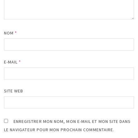
NOM
*
E-MAIL
*
SITE WEB
ENREGISTRER MON NOM, MON E-MAIL ET MON SITE DANS
LE NAVIGATEUR POUR MON PROCHAIN COMMENTAIRE.