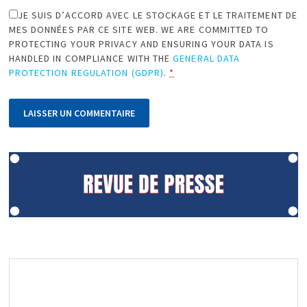
JE SUIS D’ACCORD AVEC LE STOCKAGE ET LE TRAITEMENT DE
MES DONNÉES PAR CE SITE WEB. WE ARE COMMITTED TO
PROTECTING YOUR PRIVACY AND ENSURING YOUR DATA IS
HANDLED IN COMPLIANCE WITH THE
GENERAL DATA
PROTECTION REGULATION (GDPR)
.
*