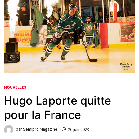
NOUVELLES
Hugo Laporte quitte
pour la France
par
Semipro Magazine
26 juin 2023