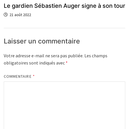
Le gardien Sébastien Auger signe à son tour
21 août 2022
Laisser un commentaire
Votre adresse e-mail ne sera pas publiée.
Les champs
obligatoires sont indiqués avec
*
COMMENTAIRE
*