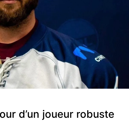
tour d’un joueur robuste