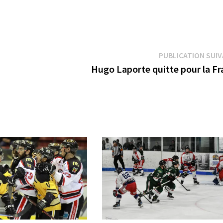
PUBLICATION SUI
Hugo Laporte quitte pour la Fr