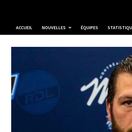
ACCUEIL
NOUVELLES
ÉQUIPES
STATISTIQ