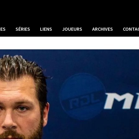
UES
SÉRIES
LIENS
JOUEURS
ARCHIVES
CONTA