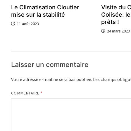
Le Climatisation Cloutier
Visite du 
mise sur la stabilité
Colisée: l
prêts !
11 août 2023
24 mars 2023
Laisser un commentaire
Votre adresse e-mail ne sera pas publiée.
Les champs obligat
COMMENTAIRE
*