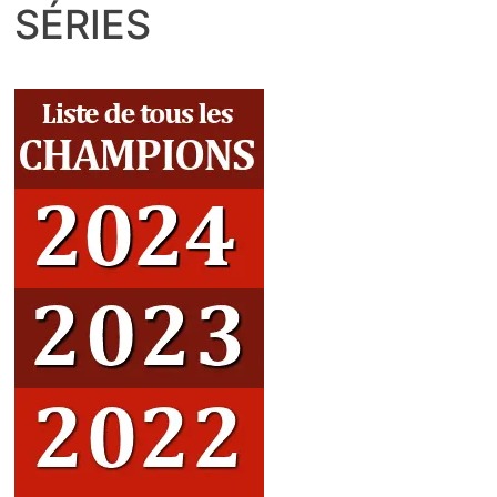
SÉRIES