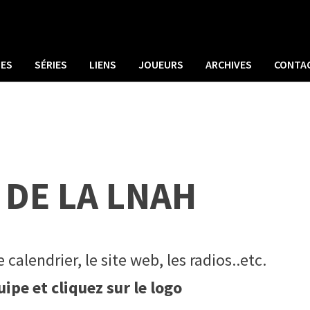
UES
SÉRIES
LIENS
JOUEURS
ARCHIVES
CONTA
 DE LA LNAH
calendrier, le site web, les radios..etc.
ipe et cliquez sur le logo