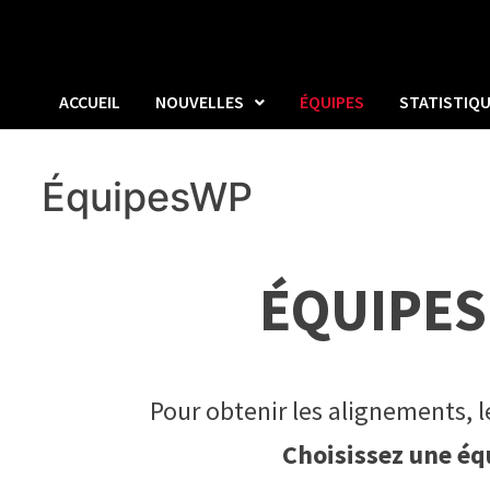
ACCUEIL
NOUVELLES
ÉQUIPES
STATISTIQ
ÉquipesWP
ÉQUIPES
Pour obtenir les alignements, le 
Choisissez une équ