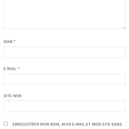
NOM
*
E-MAIL
*
SITE WEB
ENREGISTRER MON NOM, MON E-MAIL ET MON SITE DANS