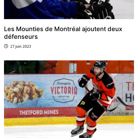
Les Mounties de Montréal ajoutent deux
défenseurs
27 juin 2023