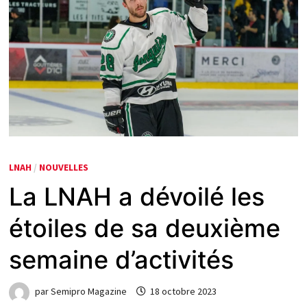
LNAH
/
NOUVELLES
La LNAH a dévoilé les
étoiles de sa deuxième
semaine d’activités
par
Semipro Magazine
18 octobre 2023