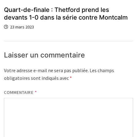
Quart-de-finale : Thetford prend les
devants 1-0 dans la série contre Montcalm
23 mars 2023
Laisser un commentaire
Votre adresse e-mail ne sera pas publiée.
Les champs
obligatoires sont indiqués avec
*
COMMENTAIRE
*