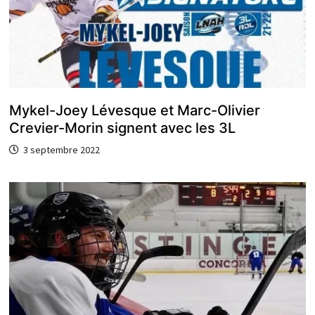
Mykel-Joey Lévesque et Marc-Olivier
Crevier-Morin signent avec les 3L
3 septembre 2022