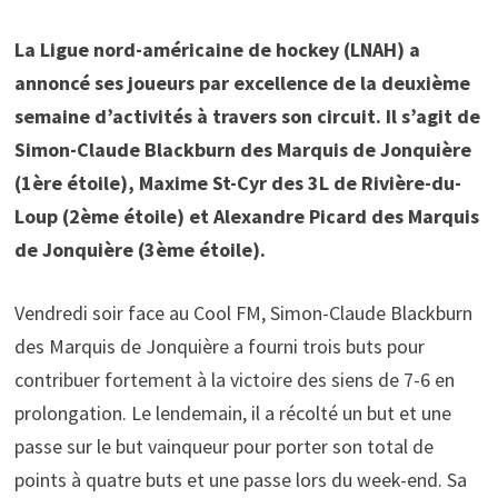
La Ligue nord-américaine de hockey (LNAH) a
annoncé ses joueurs par excellence de la deuxième
semaine d’activités à travers son circuit. Il s’agit de
Simon-Claude Blackburn des Marquis de Jonquière
(1ère étoile), Maxime St-Cyr des 3L de Rivière-du-
Loup (2ème étoile) et Alexandre Picard des Marquis
de Jonquière (3ème étoile).
Vendredi soir face au Cool FM, Simon-Claude Blackburn
des Marquis de Jonquière a fourni trois buts pour
contribuer fortement à la victoire des siens de 7-6 en
prolongation. Le lendemain, il a récolté un but et une
passe sur le but vainqueur pour porter son total de
points à quatre buts et une passe lors du week-end. Sa