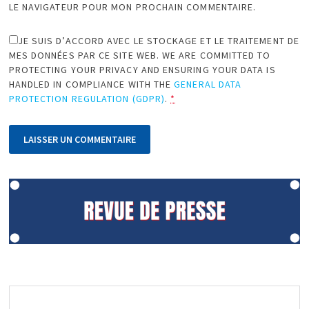
LE NAVIGATEUR POUR MON PROCHAIN COMMENTAIRE.
JE SUIS D’ACCORD AVEC LE STOCKAGE ET LE TRAITEMENT DE
MES DONNÉES PAR CE SITE WEB. WE ARE COMMITTED TO
PROTECTING YOUR PRIVACY AND ENSURING YOUR DATA IS
HANDLED IN COMPLIANCE WITH THE
GENERAL DATA
PROTECTION REGULATION (GDPR)
.
*