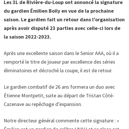
Les 3L de Rivière-du-Loup ont annoncé la signature
du gardien Émilien Boily en vue de la prochaine
saison.
Le gardien fait un retour dans l’organisation
après avoir disputé 23 parties avec celle-ci lors de
la saison 2022-2023.
Après une excellente saison dans le Senior AAA, où il a
remporté le titre de joueur par excellence des séries
éliminatoires et décroché la coupe, il est de retour.
Le gardien combatif de 26 ans formera un duo avec
Étienne Montpetit, suite au départ de Tristan Côté-
Cazenave au repêchage d’expansion.
Notre directeur général commente cette signature : «