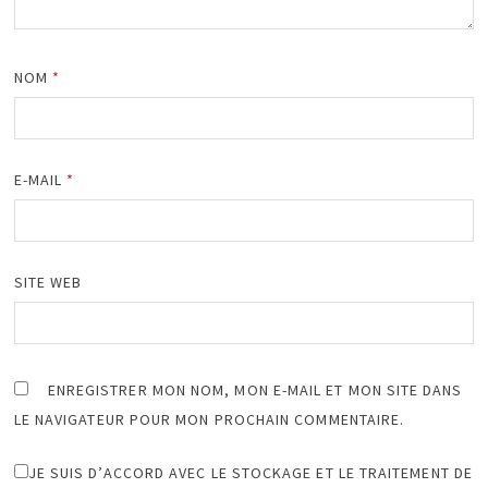
NOM
*
E-MAIL
*
SITE WEB
ENREGISTRER MON NOM, MON E-MAIL ET MON SITE DANS
LE NAVIGATEUR POUR MON PROCHAIN COMMENTAIRE.
JE SUIS D’ACCORD AVEC LE STOCKAGE ET LE TRAITEMENT DE