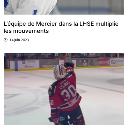
L’équipe de Mercier dans la LHSE multiplie
les mouvements
14 juin 2023