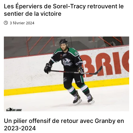
Les Éperviers de Sorel-Tracy retrouvent le
sentier de la victoire
3 février 2024
Un pilier offensif de retour avec Granby en
2023-2024