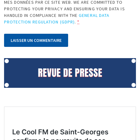
MES DONNÉES PAR CE SITE WEB. WE ARE COMMITTED TO
PROTECTING YOUR PRIVACY AND ENSURING YOUR DATA IS
HANDLED IN COMPLIANCE WITH THE
GENERAL DATA
PROTECTION REGULATION (GDPR)
.
*