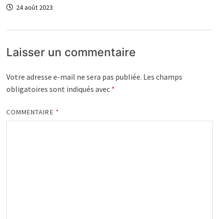
24 août 2023
Laisser un commentaire
Votre adresse e-mail ne sera pas publiée.
Les champs
obligatoires sont indiqués avec
*
COMMENTAIRE
*