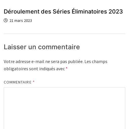
Déroulement des Séries Éliminatoires 2023
21 mars 2023
Laisser un commentaire
Votre adresse e-mail ne sera pas publiée.
Les champs
obligatoires sont indiqués avec
*
COMMENTAIRE
*