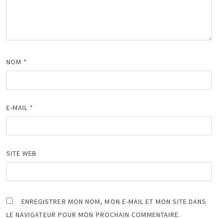
NOM
*
E-MAIL
*
SITE WEB
ENREGISTRER MON NOM, MON E-MAIL ET MON SITE DANS
LE NAVIGATEUR POUR MON PROCHAIN COMMENTAIRE.