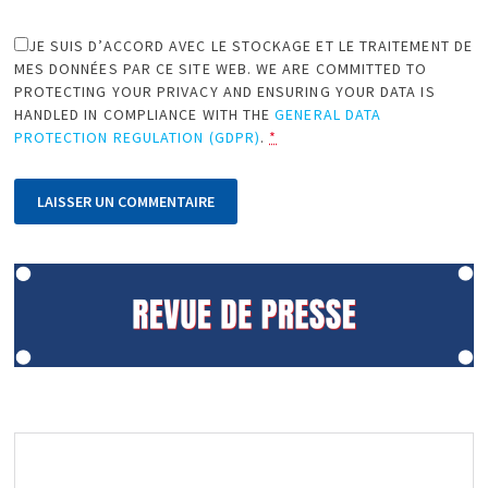
JE SUIS D’ACCORD AVEC LE STOCKAGE ET LE TRAITEMENT DE
MES DONNÉES PAR CE SITE WEB. WE ARE COMMITTED TO
PROTECTING YOUR PRIVACY AND ENSURING YOUR DATA IS
HANDLED IN COMPLIANCE WITH THE
GENERAL DATA
PROTECTION REGULATION (GDPR)
.
*