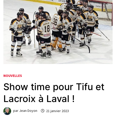
NOUVELLES
Show time pour Tifu et
Lacroix à Laval !
par
Jean Doyon
21 janvier 2023