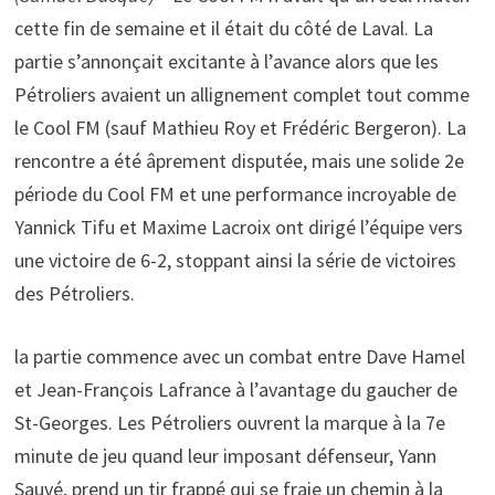
cette fin de semaine et il était du côté de Laval. La
partie s’annonçait excitante à l’avance alors que les
Pétroliers avaient un allignement complet tout comme
le Cool FM (sauf Mathieu Roy et Frédéric Bergeron). La
rencontre a été âprement disputée, mais une solide 2e
période du Cool FM et une performance incroyable de
Yannick Tifu et Maxime Lacroix ont dirigé l’équipe vers
une victoire de 6-2, stoppant ainsi la série de victoires
des Pétroliers.
la partie commence avec un combat entre Dave Hamel
et Jean-François Lafrance à l’avantage du gaucher de
St-Georges. Les Pétroliers ouvrent la marque à la 7e
minute de jeu quand leur imposant défenseur, Yann
Sauvé, prend un tir frappé qui se fraie un chemin à la