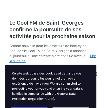
Ce site web utilise des cookies et demande vos
données personnelles pour améliorer votre
expérience de navigation. We are committed to
protecting your privacy and ensuring your data is
handled in compliance with the
General Data
Protection Regulation (GDPR)
.