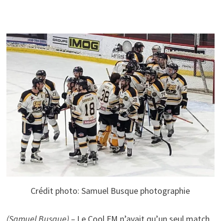
Crédit photo: Samuel Busque photographie
(Samuel Busque) –
Le Cool FM n’avait qu’un seul match