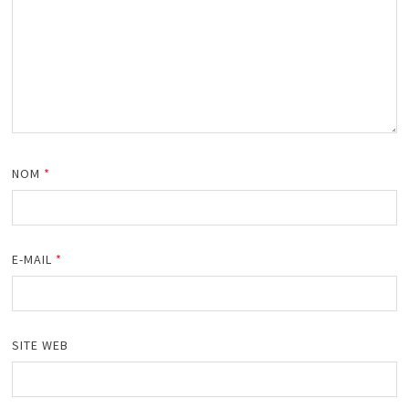
NOM
*
E-MAIL
*
SITE WEB