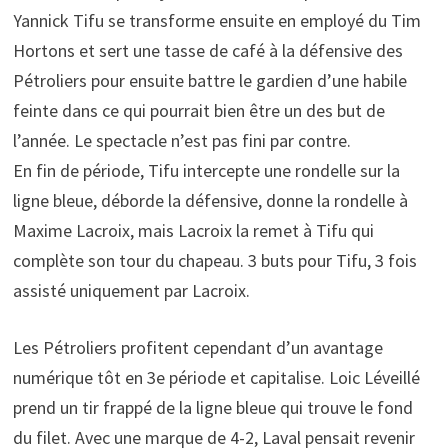
Yannick Tifu se transforme ensuite en employé du Tim
Hortons et sert une tasse de café à la défensive des
Pétroliers pour ensuite battre le gardien d’une habile
feinte dans ce qui pourrait bien être un des but de
l’année. Le spectacle n’est pas fini par contre.
En fin de période, Tifu intercepte une rondelle sur la
ligne bleue, déborde la défensive, donne la rondelle à
Maxime Lacroix, mais Lacroix la remet à Tifu qui
complète son tour du chapeau. 3 buts pour Tifu, 3 fois
assisté uniquement par Lacroix.
Les Pétroliers profitent cependant d’un avantage
numérique tôt en 3e période et capitalise. Loic Léveillé
prend un tir frappé de la ligne bleue qui trouve le fond
du filet. Avec une marque de 4-2, Laval pensait revenir