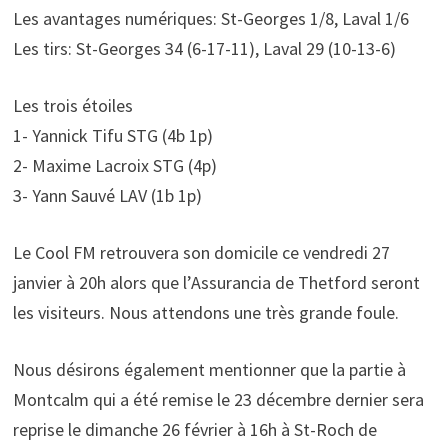
Les avantages numériques: St-Georges 1/8, Laval 1/6
Les tirs: St-Georges 34 (6-17-11), Laval 29 (10-13-6)
Les trois étoiles
1- Yannick Tifu STG (4b 1p)
2- Maxime Lacroix STG (4p)
3- Yann Sauvé LAV (1b 1p)
Le Cool FM retrouvera son domicile ce vendredi 27
janvier à 20h alors que l’Assurancia de Thetford seront
les visiteurs. Nous attendons une très grande foule.
Nous désirons également mentionner que la partie à
Montcalm qui a été remise le 23 décembre dernier sera
reprise le dimanche 26 février à 16h à St-Roch de