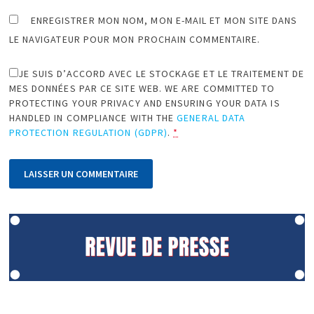
ENREGISTRER MON NOM, MON E-MAIL ET MON SITE DANS
LE NAVIGATEUR POUR MON PROCHAIN COMMENTAIRE.
JE SUIS D’ACCORD AVEC LE STOCKAGE ET LE TRAITEMENT DE
MES DONNÉES PAR CE SITE WEB. WE ARE COMMITTED TO
PROTECTING YOUR PRIVACY AND ENSURING YOUR DATA IS
HANDLED IN COMPLIANCE WITH THE
GENERAL DATA
PROTECTION REGULATION (GDPR)
.
*