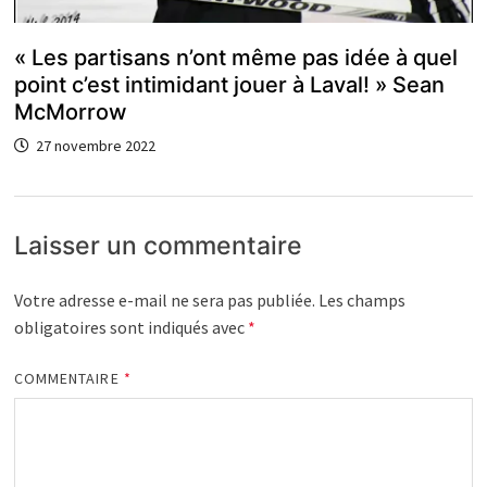
« Les partisans n’ont même pas idée à quel
point c’est intimidant jouer à Laval! » Sean
McMorrow
27 novembre 2022
Laisser un commentaire
Votre adresse e-mail ne sera pas publiée.
Les champs
obligatoires sont indiqués avec
*
COMMENTAIRE
*