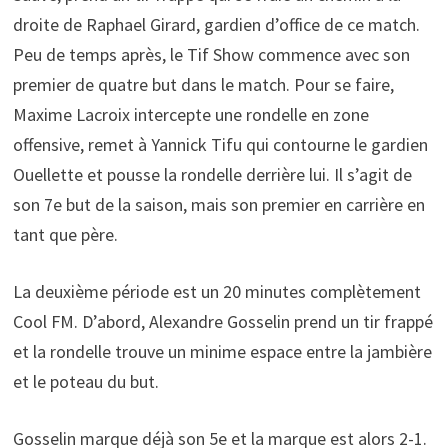
droite de Raphael Girard, gardien d’office de ce match.
Peu de temps après, le Tif Show commence avec son
premier de quatre but dans le match. Pour se faire,
Maxime Lacroix intercepte une rondelle en zone
offensive, remet à Yannick Tifu qui contourne le gardien
Ouellette et pousse la rondelle derrière lui. Il s’agit de
son 7e but de la saison, mais son premier en carrière en
tant que père.
La deuxième période est un 20 minutes complètement
Cool FM. D’abord, Alexandre Gosselin prend un tir frappé
et la rondelle trouve un minime espace entre la jambière
et le poteau du but.
Gosselin marque déjà son 5e et la marque est alors 2-1.