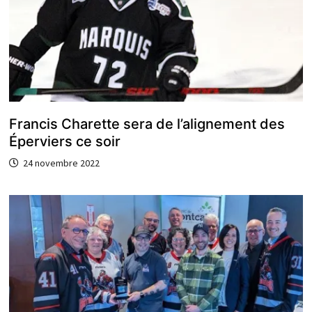
Francis Charette sera de l’alignement des
Éperviers ce soir
24 novembre 2022