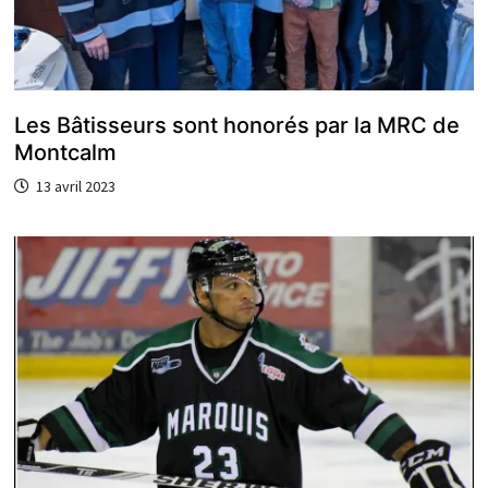
Les Bâtisseurs sont honorés par la MRC de
Montcalm
13 avril 2023