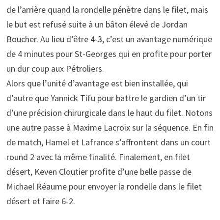
de l’arrière quand la rondelle pénètre dans le filet, mais
le but est refusé suite à un bâton élevé de Jordan
Boucher. Au lieu d’être 4-3, c’est un avantage numérique
de 4 minutes pour St-Georges qui en profite pour porter
un dur coup aux Pétroliers.
Alors que l’unité d’avantage est bien installée, qui
d’autre que Yannick Tifu pour battre le gardien d’un tir
d’une précision chirurgicale dans le haut du filet. Notons
une autre passe à Maxime Lacroix sur la séquence. En fin
de match, Hamel et Lafrance s’affrontent dans un court
round 2 avec la même finalité. Finalement, en filet
désert, Keven Cloutier profite d’une belle passe de
Michael Réaume pour envoyer la rondelle dans le filet
désert et faire 6-2.