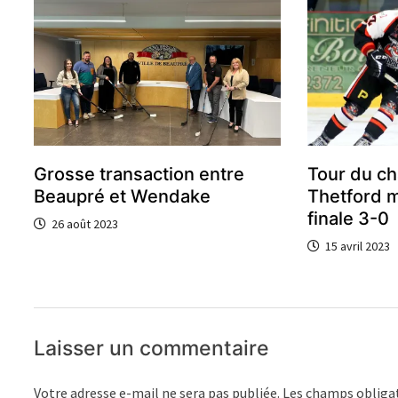
Grosse transaction entre
Tour du c
Beaupré et Wendake
Thetford 
finale 3-0
26 août 2023
15 avril 2023
Laisser un commentaire
Votre adresse e-mail ne sera pas publiée.
Les champs obligat