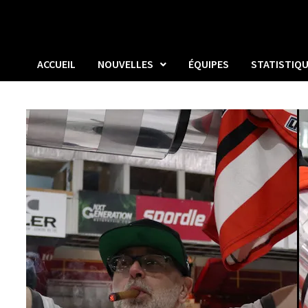
ACCUEIL
NOUVELLES
ÉQUIPES
STATISTIQ