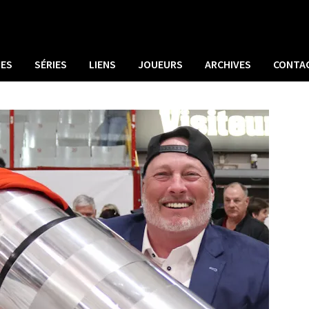
UES
SÉRIES
LIENS
JOUEURS
ARCHIVES
CONTA