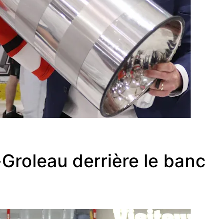
Groleau derrière le banc