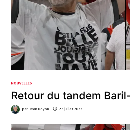
NOUVELLES
Retour du tandem Baril-
par
Jean Doyon
27 juillet 2022