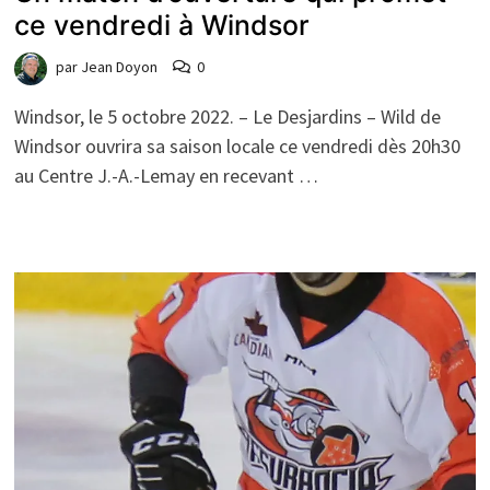
ce vendredi à Windsor
par
Jean Doyon
0
Windsor, le 5 octobre 2022. – Le Desjardins – Wild de
Windsor ouvrira sa saison locale ce vendredi dès 20h30
au Centre J.-A.-Lemay en recevant …