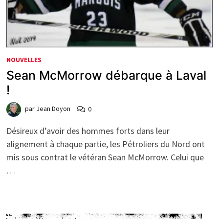
NOUVELLES
Sean McMorrow débarque à Laval
!
par
Jean Doyon
0
Désireux d’avoir des hommes forts dans leur
alignement à chaque partie, les Pétroliers du Nord ont
mis sous contrat le vétéran Sean McMorrow. Celui que
…