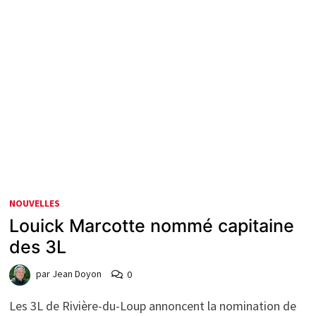
NOUVELLES
Louick Marcotte nommé capitaine
des 3L
par
Jean Doyon
0
Les 3L de Rivière-du-Loup annoncent la nomination de