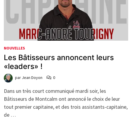
NOUVELLES
Les Bâtisseurs annoncent leurs
«leaders» !
par
Jean Doyon
0
Dans un très court communiqué mardi soir, les
Bâtisseurs de Montcalm ont annoncé le choix de leur
tout premier capitaine, et des trois assistants-capitaine,
de …