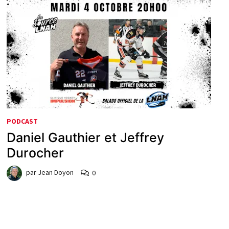
PODCAST
Daniel Gauthier et Jeffrey
Durocher
par
Jean Doyon
0