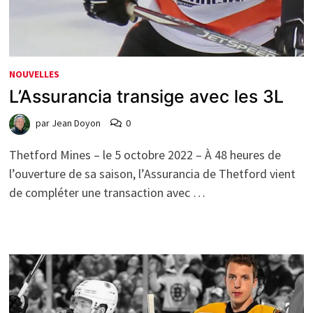
NOUVELLES
L’Assurancia transige avec les 3L
par
Jean Doyon
0
Thetford Mines – le 5 octobre 2022 – À 48 heures de
l’ouverture de sa saison, l’Assurancia de Thetford vient
de compléter une transaction avec …