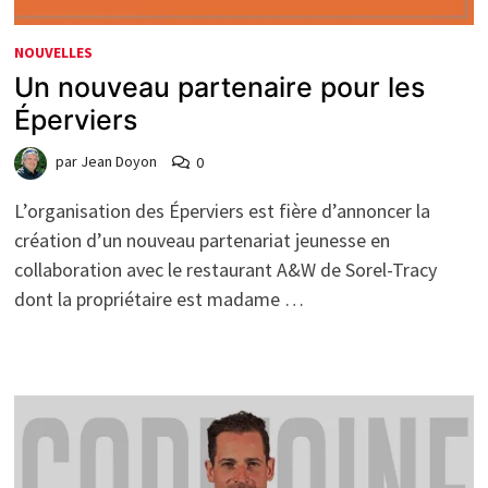
NOUVELLES
Un nouveau partenaire pour les
Éperviers
par
Jean Doyon
0
L’organisation des Éperviers est fière d’annoncer la
création d’un nouveau partenariat jeunesse en
collaboration avec le restaurant A&W de Sorel-Tracy
dont la propriétaire est madame …