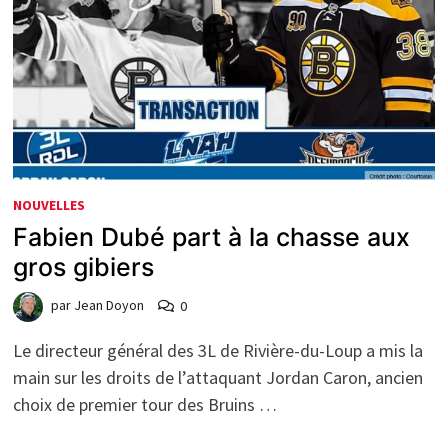
NOUVELLES
Fabien Dubé part à la chasse aux
gros gibiers
par
Jean Doyon
0
Le directeur général des 3L de Rivière-du-Loup a mis la
main sur les droits de l’attaquant Jordan Caron, ancien
choix de premier tour des Bruins …