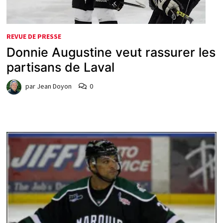
REVUE DE PRESSE
Donnie Augustine veut rassurer les
partisans de Laval
par
Jean Doyon
0