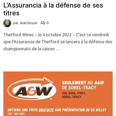
L’Assurancia à la défense de ses
titres
par
Jean Doyon
0
Thetford Mines – le 4 octobre 2022 – C’est ce vendredi
que l’Assurancia de Thetford se lancera à la défense des
championnats de la saison …