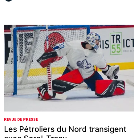
REVUE DE PRESSE
Les Pétroliers du Nord transigent