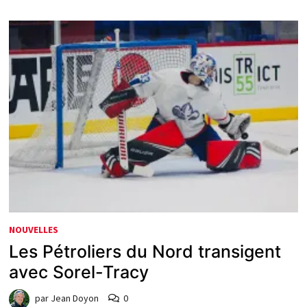
NOUVELLES
Les Pétroliers du Nord transigent
avec Sorel-Tracy
par
Jean Doyon
0