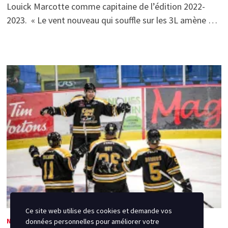
Louick Marcotte comme capitaine de l’édition 2022-
2023. « Le vent nouveau qui souffle sur les 3L amène …
Ce site web utilise des cookies et demande vos
NOUVELLES
données personnelles pour améliorer votre