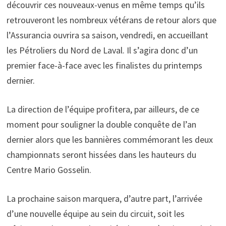
découvrir ces nouveaux-venus en même temps qu’ils
retrouveront les nombreux vétérans de retour alors que
l’Assurancia ouvrira sa saison, vendredi, en accueillant
les Pétroliers du Nord de Laval. Il s’agira donc d’un
premier face-à-face avec les finalistes du printemps
dernier.
La direction de l’équipe profitera, par ailleurs, de ce
moment pour souligner la double conquête de l’an
dernier alors que les bannières commémorant les deux
championnats seront hissées dans les hauteurs du
Centre Mario Gosselin.
La prochaine saison marquera, d’autre part, l’arrivée
d’une nouvelle équipe au sein du circuit, soit les