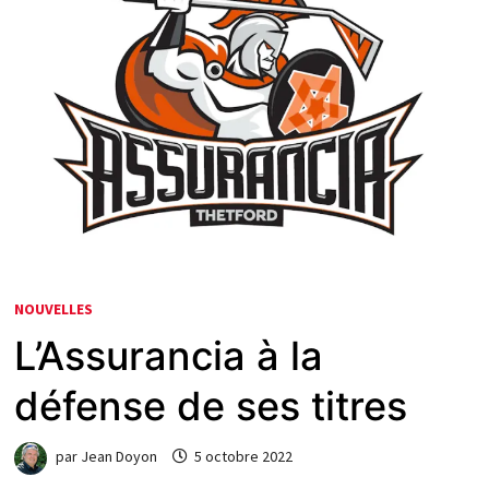
NOUVELLES
L’Assurancia à la
défense de ses titres
par
Jean Doyon
5 octobre 2022