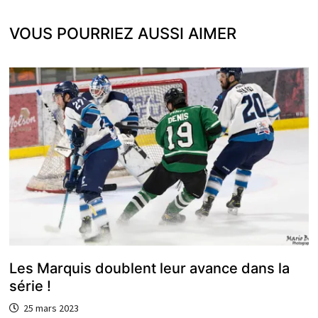
VOUS POURRIEZ AUSSI AIMER
Les Marquis doublent leur avance dans la
série !
25 mars 2023