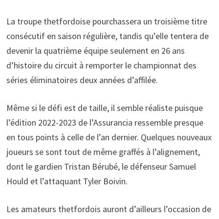
La troupe thetfordoise pourchassera un troisième titre
consécutif en saison régulière, tandis qu’elle tentera de
devenir la quatrième équipe seulement en 26 ans
d’histoire du circuit à remporter le championnat des
séries éliminatoires deux années d’affilée.
Même si le défi est de taille, il semble réaliste puisque
l’édition 2022-2023 de l’Assurancia ressemble presque
en tous points à celle de l’an dernier. Quelques nouveaux
joueurs se sont tout de même graffés à l’alignement,
dont le gardien Tristan Bérubé, le défenseur Samuel
Hould et l’attaquant Tyler Boivin.
Les amateurs thetfordois auront d’ailleurs l’occasion de