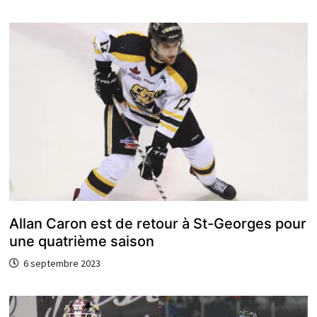
Allan Caron est de retour à St-Georges pour
une quatrième saison
6 septembre 2023