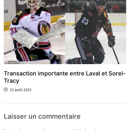
Transaction importante entre Laval et Sorel-
Tracy
22 août 2023
Laisser un commentaire