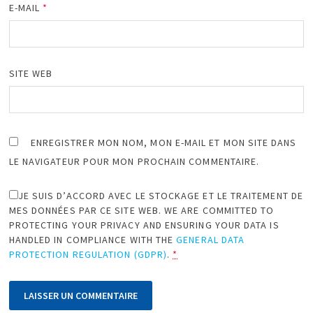
E-MAIL
*
SITE WEB
ENREGISTRER MON NOM, MON E-MAIL ET MON SITE DANS
LE NAVIGATEUR POUR MON PROCHAIN COMMENTAIRE.
JE SUIS D’ACCORD AVEC LE STOCKAGE ET LE TRAITEMENT DE
MES DONNÉES PAR CE SITE WEB. WE ARE COMMITTED TO
PROTECTING YOUR PRIVACY AND ENSURING YOUR DATA IS
HANDLED IN COMPLIANCE WITH THE
GENERAL DATA
PROTECTION REGULATION (GDPR)
.
*