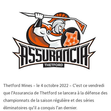
Thetford Mines – le 4 octobre 2022 – C’est ce vendredi
que l’Assurancia de Thetford se lancera à la défense des
championnats de la saison régulière et des séries
éliminatoires qu’il a conquis l’an dernier.