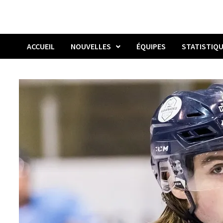
ACCUEIL
NOUVELLES
ÉQUIPES
STATISTIQ