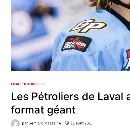
LNAH
/
NOUVELLES
Les Pétroliers de Laval
format géant
par
Semipro Magazine
11 août 2023