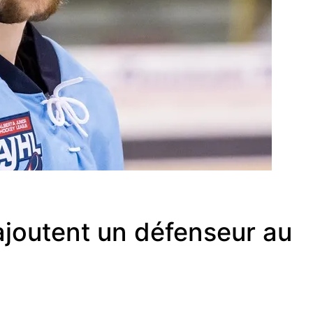
 ajoutent un défenseur au