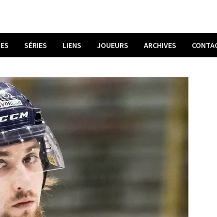
UES
SÉRIES
LIENS
JOUEURS
ARCHIVES
CONTA