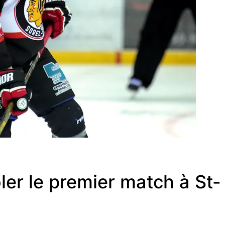
ler le premier match à St-