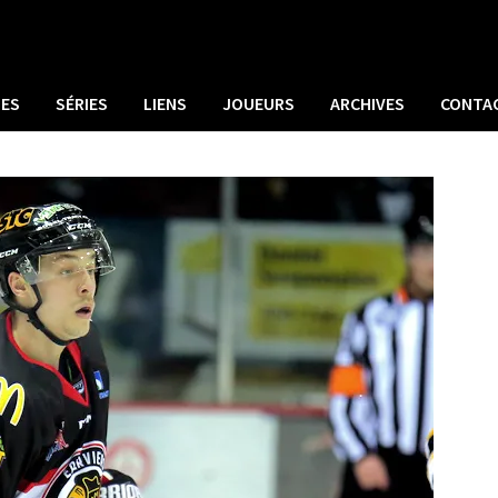
UES
SÉRIES
LIENS
JOUEURS
ARCHIVES
CONTA