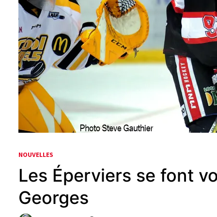
NOUVELLES
Les Éperviers se font vo
Georges