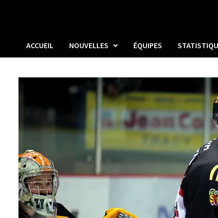
ACCUEIL
NOUVELLES
ÉQUIPES
STATISTIQ