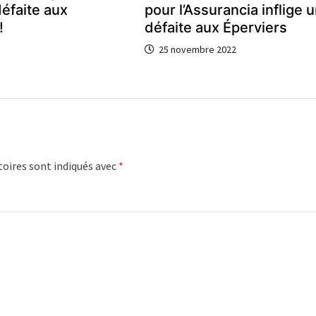
défaite aux
pour l’Assurancia inflige 
!
défaite aux Éperviers
25 novembre 2022
oires sont indiqués avec
*