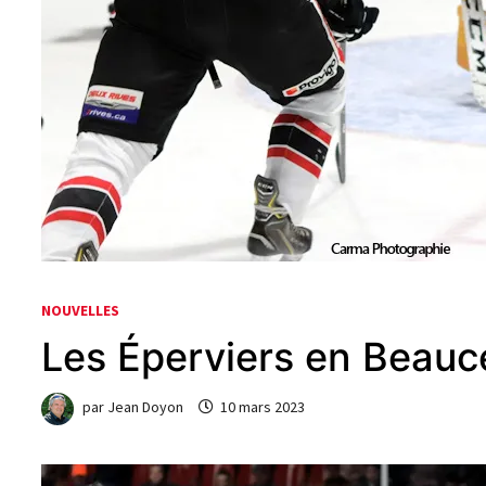
NOUVELLES
Les Éperviers en Beauc
par
Jean Doyon
10 mars 2023