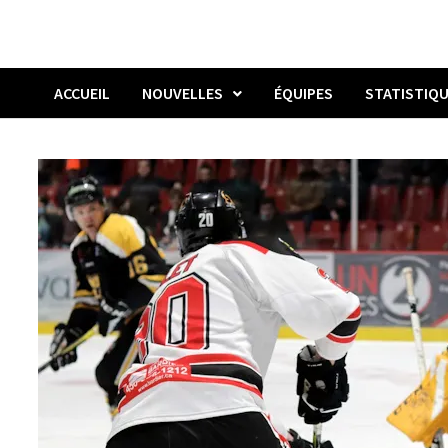
ACCUEIL
NOUVELLES
ÉQUIPES
STATISTIQ