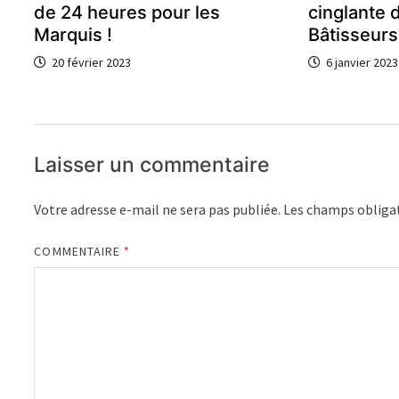
de 24 heures pour les
cinglante 
Marquis !
Bâtisseurs
20 février 2023
6 janvier 2023
Laisser un commentaire
Votre adresse e-mail ne sera pas publiée.
Les champs obligat
COMMENTAIRE
*