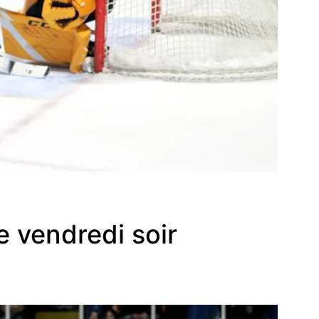
e vendredi soir