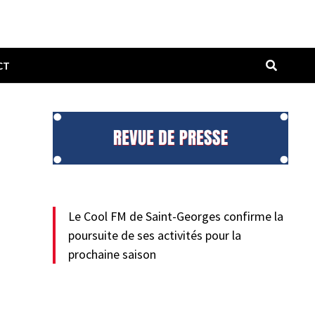
CT
Le Cool FM de Saint-Georges confirme la
poursuite de ses activités pour la
prochaine saison