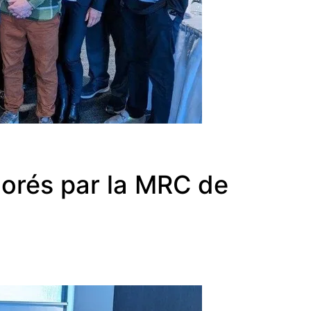
norés par la MRC de