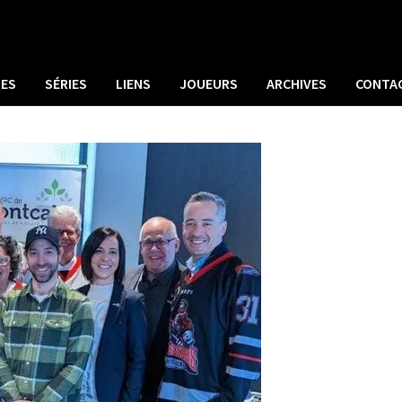
UES
SÉRIES
LIENS
JOUEURS
ARCHIVES
CONTA