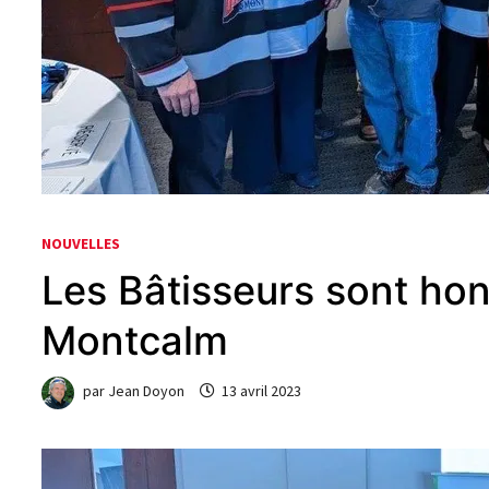
NOUVELLES
Les Bâtisseurs sont ho
Montcalm
par
Jean Doyon
13 avril 2023