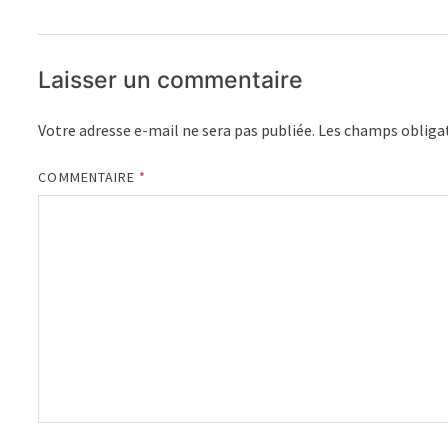
Laisser un commentaire
Votre adresse e-mail ne sera pas publiée.
Les champs obligat
COMMENTAIRE
*