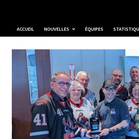
ACCUEIL
NOUVELLES
ÉQUIPES
STATISTIQ