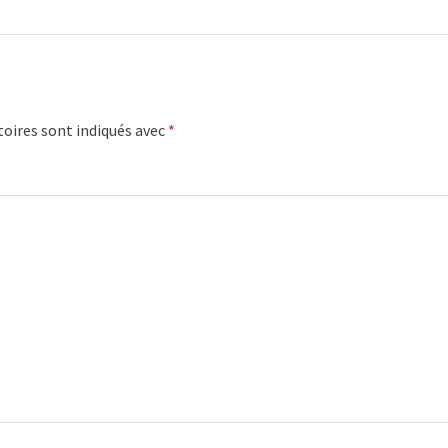
oires sont indiqués avec
*