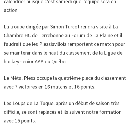
calendrier puisque c’est samedi que l’équipe sera en
action.
La troupe dirigée par Simon Turcot rendra visite à La
Chambre HC de Terrebonne au Forum de La Plaine et il
faudrait que les Plessisvillois remportent ce match pour
se maintenir dans le haut du classement de la Ligue de
hockey senior AAA du Québec.
Le Métal Pless occupe la quatrième place du classement
avec 7 victoires en 16 matchs et 16 points.
Les Loups de La Tuque, après un début de saison très
difficile, se sont replacés et ils suivent notre formation
avec 15 points.