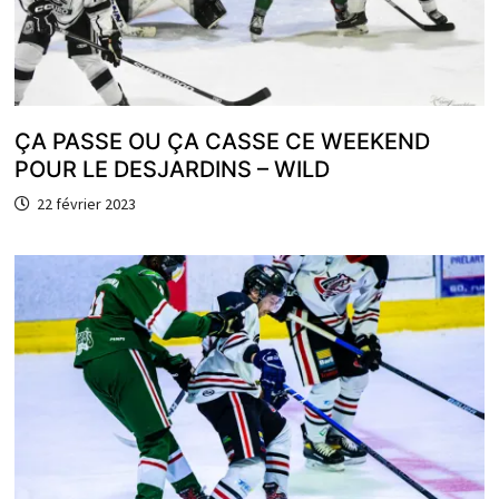
ÇA PASSE OU ÇA CASSE CE WEEKEND
POUR LE DESJARDINS – WILD
22 février 2023