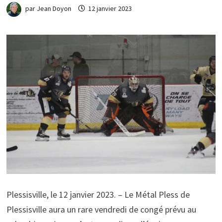
par
Jean Doyon
12 janvier 2023
Plessisville, le 12 janvier 2023. – Le Métal Pless de
Plessisville aura un rare vendredi de congé prévu au