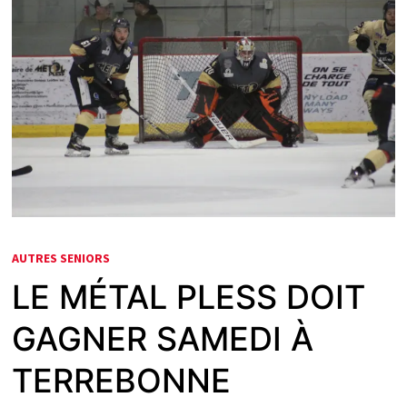
AUTRES SENIORS
LE MÉTAL PLESS DOIT
GAGNER SAMEDI À
TERREBONNE