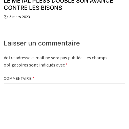
LE MÉTAL PLESS DOUBLE SON AVANCE
CONTRE LES BISONS
5 mars 2023
Laisser un commentaire
Votre adresse e-mail ne sera pas publiée.
Les champs
obligatoires sont indiqués avec
*
COMMENTAIRE
*