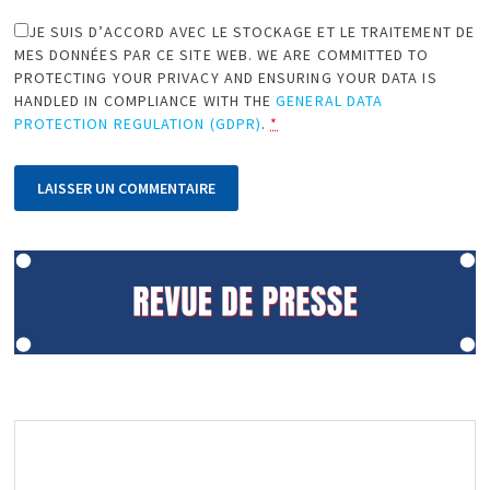
JE SUIS D’ACCORD AVEC LE STOCKAGE ET LE TRAITEMENT DE
MES DONNÉES PAR CE SITE WEB. WE ARE COMMITTED TO
PROTECTING YOUR PRIVACY AND ENSURING YOUR DATA IS
HANDLED IN COMPLIANCE WITH THE
GENERAL DATA
PROTECTION REGULATION (GDPR)
.
*