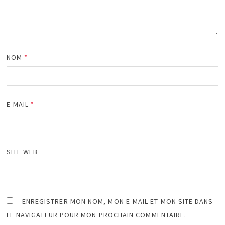
NOM
*
E-MAIL
*
SITE WEB
ENREGISTRER MON NOM, MON E-MAIL ET MON SITE DANS
LE NAVIGATEUR POUR MON PROCHAIN COMMENTAIRE.