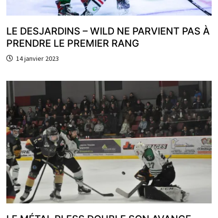
LE DESJARDINS – WILD NE PARVIENT PAS À
PRENDRE LE PREMIER RANG
14 janvier 2023