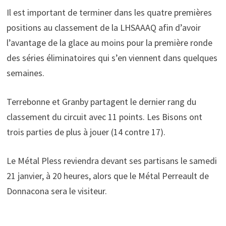
Il est important de terminer dans les quatre premières
positions au classement de la LHSAAAQ afin d’avoir
l’avantage de la glace au moins pour la première ronde
des séries éliminatoires qui s’en viennent dans quelques
semaines.
Terrebonne et Granby partagent le dernier rang du
classement du circuit avec 11 points. Les Bisons ont
trois parties de plus à jouer (14 contre 17).
Le Métal Pless reviendra devant ses partisans le samedi
21 janvier, à 20 heures, alors que le Métal Perreault de
Donnacona sera le visiteur.