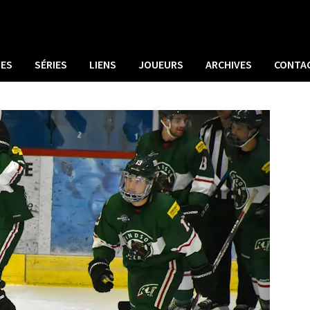
UES
SÉRIES
LIENS
JOUEURS
ARCHIVES
CONTA