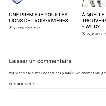
UNE PREMIÈRE POUR LES
À QUELLE 
LIONS DE TROIS-RIVIÈRES
TROUVERA
– WILD?
29 novembre 2022
25 janvier 202
Laisser un commentaire
Votre adresse e-mail ne sera pas publiée.
Les champs obligat
COMMENTAIRE
*