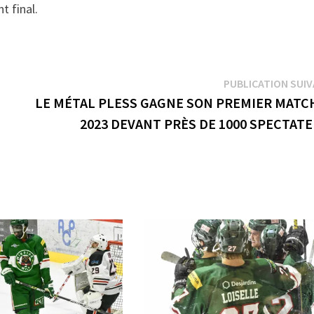
t final.
PUBLICATION SUI
LE MÉTAL PLESS GAGNE SON PREMIER MATC
2023 DEVANT PRÈS DE 1000 SPECTAT