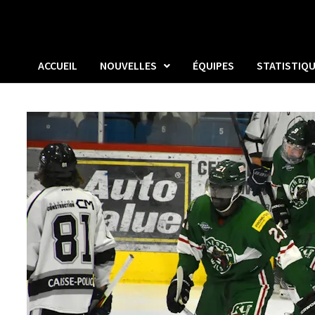
ACCUEIL
NOUVELLES
ÉQUIPES
STATISTIQ