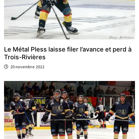
Le Métal Pless laisse filer l’avance et perd à
Trois-Rivières
20 novembre 2022