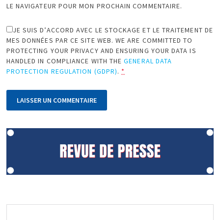
LE NAVIGATEUR POUR MON PROCHAIN COMMENTAIRE.
JE SUIS D’ACCORD AVEC LE STOCKAGE ET LE TRAITEMENT DE
MES DONNÉES PAR CE SITE WEB. WE ARE COMMITTED TO
PROTECTING YOUR PRIVACY AND ENSURING YOUR DATA IS
HANDLED IN COMPLIANCE WITH THE
GENERAL DATA
PROTECTION REGULATION (GDPR)
.
*