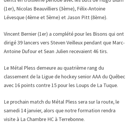
(1er), Nicolas Beauvilliers (3ème), Félix-Antoine
Lévesque (4ème et 5ème) et Jason Pitt (8ème).
Vincent Bernier (1er) a complété pour les Bisons qui ont
dirigé 39 lancers vers Steven Veilleux pendant que Marc-
Antoine Dufour et Sean Julien recevaient 46 tirs.
Le Métal Pless demeure au quatrième rang du
classement de la Ligue de hockey senior AAA du Québec
avec 16 points contre 15 pour les Loups de La Tuque.
Le prochain match du Métal Pless sera sur la route, le
samedi 14 janvier, alors que notre formation rendra
visite à La Chambre HC à Terrebonne.