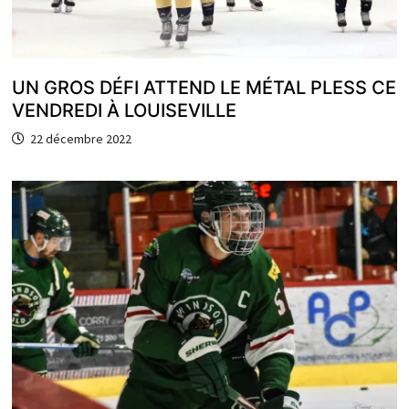
UN GROS DÉFI ATTEND LE MÉTAL PLESS CE
VENDREDI À LOUISEVILLE
22 décembre 2022