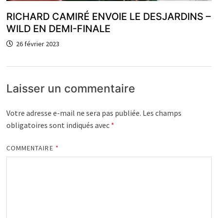
RICHARD CAMIRÉ ENVOIE LE DESJARDINS –
WILD EN DEMI-FINALE
26 février 2023
Laisser un commentaire
Votre adresse e-mail ne sera pas publiée.
Les champs
obligatoires sont indiqués avec
*
COMMENTAIRE
*