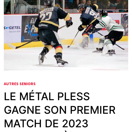
AUTRES SENIORS
LE MÉTAL PLESS
GAGNE SON PREMIER
MATCH DE 2023