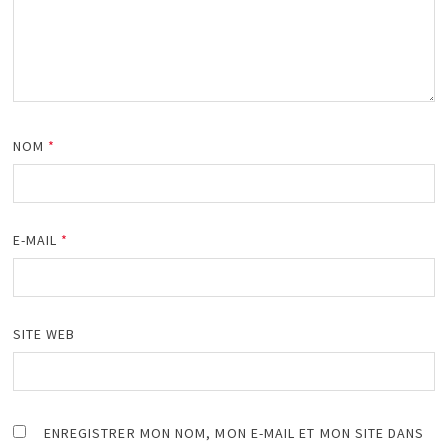
NOM
*
E-MAIL
*
SITE WEB
ENREGISTRER MON NOM, MON E-MAIL ET MON SITE DANS