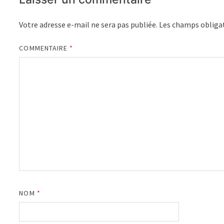
Votre adresse e-mail ne sera pas publiée.
Les champs obligat
COMMENTAIRE
*
NOM
*