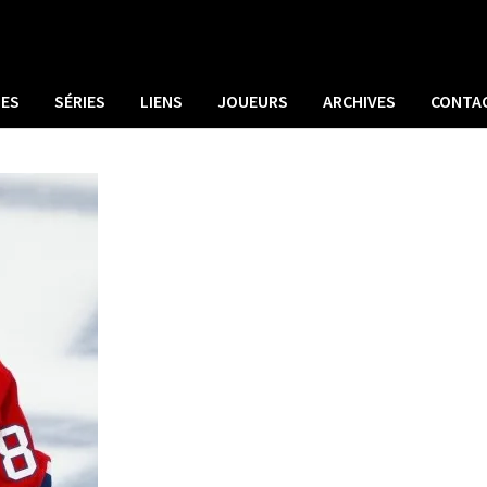
UES
SÉRIES
LIENS
JOUEURS
ARCHIVES
CONTA