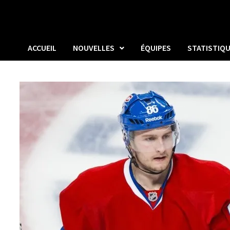
ACCUEIL
NOUVELLES
ÉQUIPES
STATISTIQ