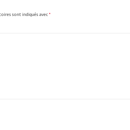
oires sont indiqués avec
*