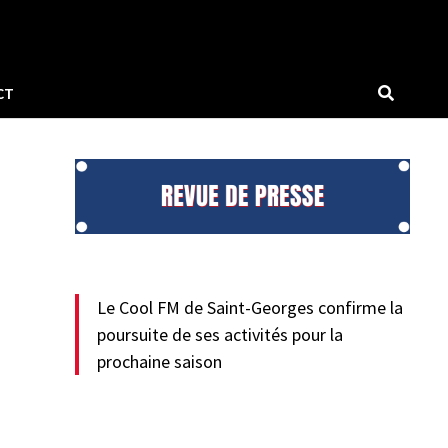
CT
Le Cool FM de Saint-Georges confirme la
poursuite de ses activités pour la
prochaine saison