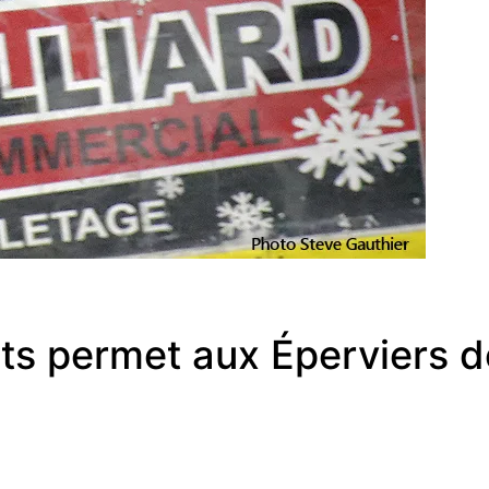
ts permet aux Éperviers d