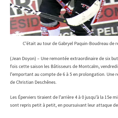
C’était au tour de Gabryel Paquin-Boudreau de r
(Jean Doyon) – Une remontée extraordinaire de six but
fois cette saison les Bâtisseurs de Montcalm, vendredi
l’emportant au compte de 6 à 5 en prolongation. Une r
de Christian Deschênes.
Les Éperviers tiraient de l’arrière 4 à 0 jusqu’à la 15e
sont repris petit à petit, en poursuivant leur attaque 