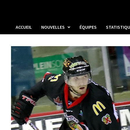
ACCUEIL
NOUVELLES
ÉQUIPES
STATISTIQ