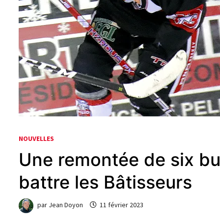
NOUVELLES
Une remontée de six bu
battre les Bâtisseurs
par
Jean Doyon
11 février 2023