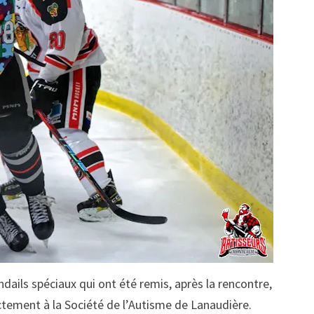
dails spéciaux qui ont été remis, après la rencontre,
tement à la Société de l’Autisme de Lanaudière.