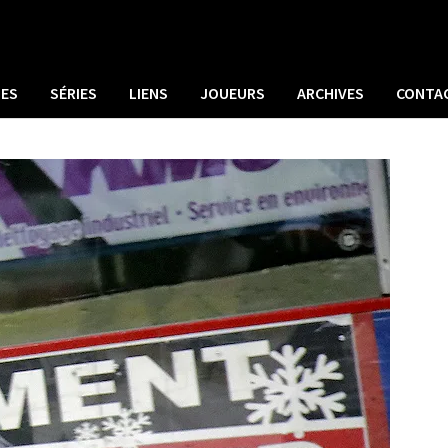
UES
SÉRIES
LIENS
JOUEURS
ARCHIVES
CONTA