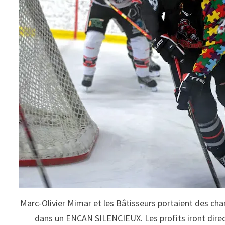
Marc-Olivier Mimar et les Bâtisseurs portaient des chan
dans un ENCAN SILENCIEUX. Les profits iront direc