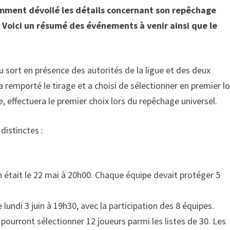
mment dévoilé les détails concernant son repêchage
 Voici un résumé des événements à venir ainsi que le
u sort en présence des autorités de la ligue et des deux
 remporté le tirage et a choisi de sélectionner en premier lo
, effectuera le premier choix lors du repêchage universel.
distinctes :
n était le 22 mai à 20h00. Chaque équipe devait protéger 5
 lundi 3 juin à 19h30, avec la participation des 8 équipes.
pourront sélectionner 12 joueurs parmi les listes de 30. Les