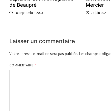
de Beaupré
Mercier
18 septembre 2023
24 juin 2023
Laisser un commentaire
Votre adresse e-mail ne sera pas publiée.
Les champs obligat
COMMENTAIRE
*