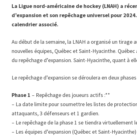
La Ligue nord-américaine de hockey (LNAH) a réce
d’expansion et son repêchage universel pour 2024.
calendrier associé.
Au début de la semaine, la LNAH a organisé un tirage a
nouvelles équipes, Québec et Saint-Hyacinthe. Québec a
du repêchage d’expansion. Saint-Hyacinthe, quant à elle
Le repêchage d’expansion se déroulera en deux phases 
Phase 1
– Repêchage des joueurs actifs :**
– La date limite pour soumettre les listes de protectio
attaquants, 3 défenseurs et 1 gardien.
– Le repêchage de la phase 1 se tiendra virtuellement le
– Les équipes d’expansion (Québec et Saint-Hyacinthe) 