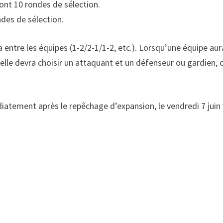
ront 10 rondes de sélection.
ndes de sélection.
a entre les équipes (1-2/2-1/1-2, etc.). Lorsqu’une équipe aur
elle devra choisir un attaquant et un défenseur ou gardien, 
iatement après le repêchage d’expansion, le vendredi 7 juin