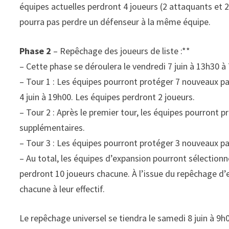
équipes actuelles perdront 4 joueurs (2 attaquants et 
pourra pas perdre un défenseur à la même équipe.
Phase 2
– Repêchage des joueurs de liste :**
– Cette phase se déroulera le vendredi 7 juin à 13h30 
– Tour 1 : Les équipes pourront protéger 7 nouveaux pa
4 juin à 19h00. Les équipes perdront 2 joueurs.
– Tour 2 : Après le premier tour, les équipes pourront 
supplémentaires.
– Tour 3 : Les équipes pourront protéger 3 nouveaux pa
– Au total, les équipes d’expansion pourront sélectionne
perdront 10 joueurs chacune. À l’issue du repêchage d’
chacune à leur effectif.
Le repêchage universel se tiendra le samedi 8 juin à 9h0