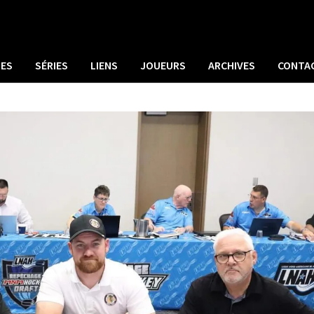
UES
SÉRIES
LIENS
JOUEURS
ARCHIVES
CONTA