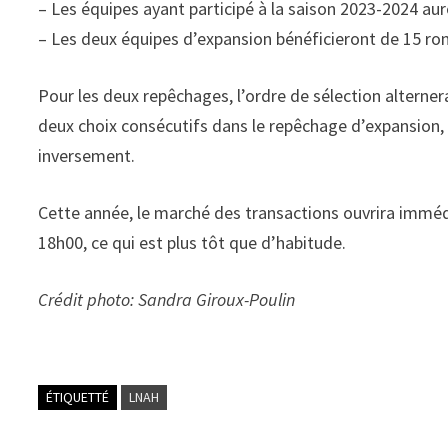
– Les équipes ayant participé à la saison 2023-2024 au
– Les deux équipes d’expansion bénéficieront
de 15 ro
Pour les deux repêchages, l’ordre de sélection alterner
deux choix consécutifs dans le repêchage d’expansion, 
inversement.
Cette année, le marché des transactions ouvrira imméd
18h00, ce qui est plus tôt que d’habitude.
Crédit photo: Sandra Giroux-Poulin
ÉTIQUETTÉ
LNAH