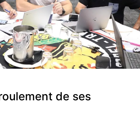
roulement de ses