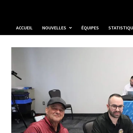
ACCUEIL
NOUVELLES
ÉQUIPES
STATISTIQ