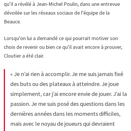
qu’il a révélé à Jean-Michel Poulin, dans une entrevue
dévoilée sur les réseaux sociaux de l’équipe de la
Beauce.
Lorsqu’on lui a demandé ce qui pourrait motiver son
choix de revenir ou bien ce qu’il avait encore à prouver,
Cloutier a été clair.
« Je n’ai rien à accomplir. Je me suis jamais fixé
des buts ou des plateaux à atteindre. Je joue
simplement, car j’ai encore envie de jouer. J’ai la
passion. Je me suis posé des questions dans les
dernières années dans les moments difficiles,
mais avec le noyau de joueurs qui devraient