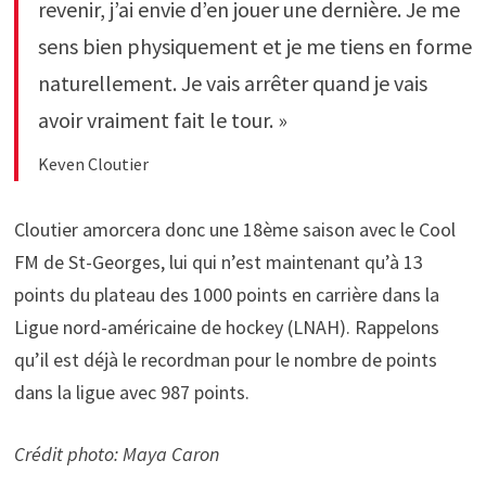
revenir, j’ai envie d’en jouer une dernière. Je me
sens bien physiquement et je me tiens en forme
naturellement. Je vais arrêter quand je vais
avoir vraiment fait le tour. »
Keven Cloutier
Cloutier amorcera donc une 18ème saison avec le Cool
FM de St-Georges, lui qui n’est maintenant qu’à 13
points du plateau des 1000 points en carrière dans la
Ligue nord-américaine de hockey (LNAH). Rappelons
qu’il est déjà le recordman pour le nombre de points
dans la ligue avec 987 points.
Crédit photo: Maya Caron