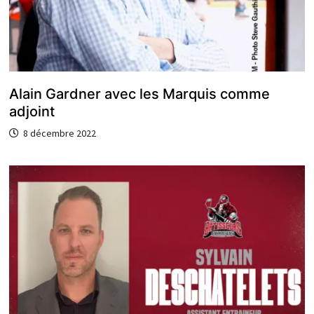
Alain Gardner avec les Marquis comme
adjoint
8 décembre 2022