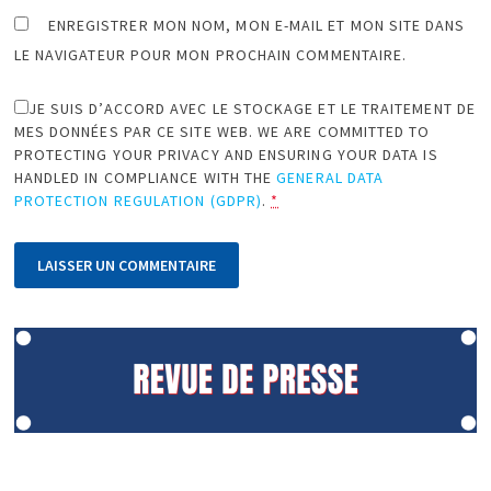
ENREGISTRER MON NOM, MON E-MAIL ET MON SITE DANS
LE NAVIGATEUR POUR MON PROCHAIN COMMENTAIRE.
JE SUIS D’ACCORD AVEC LE STOCKAGE ET LE TRAITEMENT DE
MES DONNÉES PAR CE SITE WEB. WE ARE COMMITTED TO
PROTECTING YOUR PRIVACY AND ENSURING YOUR DATA IS
HANDLED IN COMPLIANCE WITH THE
GENERAL DATA
PROTECTION REGULATION (GDPR)
.
*