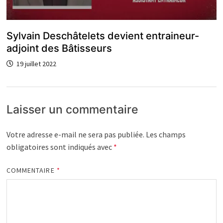
Sylvain Deschâtelets devient entraineur-
adjoint des Bâtisseurs
19 juillet 2022
Laisser un commentaire
Votre adresse e-mail ne sera pas publiée.
Les champs
obligatoires sont indiqués avec
*
COMMENTAIRE
*