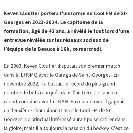
Keven Cloutier portera l’uniforme du Cool FM de St-
Georges en 2023-2024. Le capitaine de la
formation, âgé de 42 ans, a révélé le tout lors d’une
entrevue révélée sur les réseaux sociaux de
l’équipe de la Beauce à 16h, ce mercredi.
En 2003, Keven Cloutier disputait son premier match
dans la LHSMQ avec le Garaga de Saint-Georges. En
novembre 2022, il a battait le record du plus grand
nombre de buts marqués dans l’histoire de l’ancien
circuit combiné avec la LNAH. En mai dernier, il gagnait
un deuxième championnat avec le Cool FM de St-
Georges. Le principal intéressé aurait pu se retirer dans
la gloire, mais il a toujours la passion du hockey. C’est ce