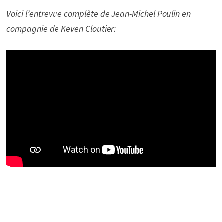
Voici l’entrevue complète de Jean-Michel Poulin en
compagnie de Keven Cloutier: