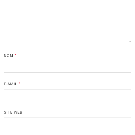
NOM
*
E-MAIL
*
SITE WEB