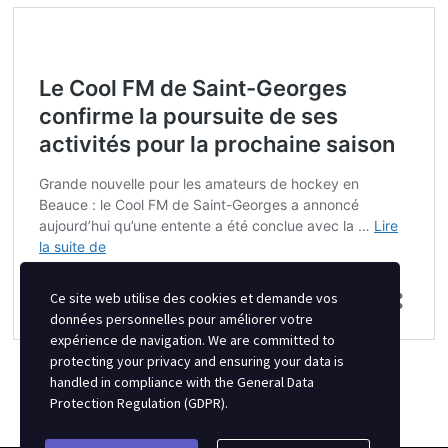
Ce site web utilise des cookies et demande vos
données personnelles pour améliorer votre
expérience de navigation. We are committed to
protecting your privacy and ensuring your data is
handled in compliance with the
General Data
Protection Regulation (GDPR)
.