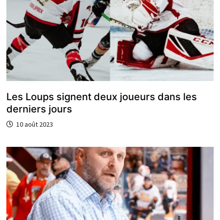
Les Loups signent deux joueurs dans les
derniers jours
10 août 2023