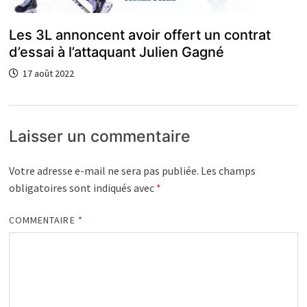
Les 3L annoncent avoir offert un contrat
d’essai à l’attaquant Julien Gagné
17 août 2022
Laisser un commentaire
Votre adresse e-mail ne sera pas publiée.
Les champs
obligatoires sont indiqués avec
*
COMMENTAIRE
*