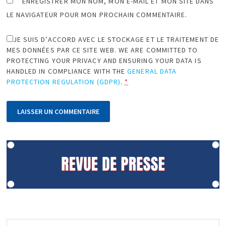
ENREGISTRER MON NOM, MON E-MAIL ET MON SITE DANS
LE NAVIGATEUR POUR MON PROCHAIN COMMENTAIRE.
JE SUIS D’ACCORD AVEC LE STOCKAGE ET LE TRAITEMENT DE
MES DONNÉES PAR CE SITE WEB. WE ARE COMMITTED TO
PROTECTING YOUR PRIVACY AND ENSURING YOUR DATA IS
HANDLED IN COMPLIANCE WITH THE
GENERAL DATA
PROTECTION REGULATION (GDPR)
.
*