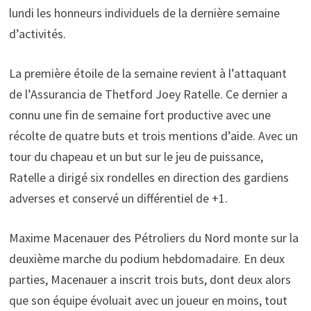
lundi les honneurs individuels de la dernière semaine
d’activités.
La première étoile de la semaine revient à l’attaquant
de l’Assurancia de Thetford Joey Ratelle. Ce dernier a
connu une fin de semaine fort productive avec une
récolte de quatre buts et trois mentions d’aide. Avec un
tour du chapeau et un but sur le jeu de puissance,
Ratelle a dirigé six rondelles en direction des gardiens
adverses et conservé un différentiel de +1.
Maxime Macenauer des Pétroliers du Nord monte sur la
deuxième marche du podium hebdomadaire. En deux
parties, Macenauer a inscrit trois buts, dont deux alors
que son équipe évoluait avec un joueur en moins, tout