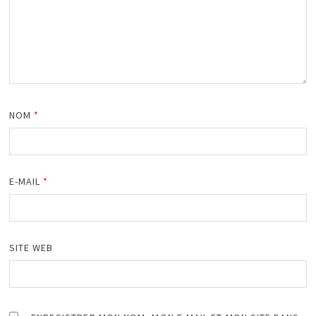
NOM
*
E-MAIL
*
SITE WEB