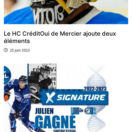
Le HC CréditOui de Mercier ajoute deux
éléments
25 juin 2023