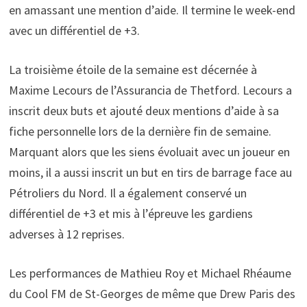
en amassant une mention d’aide. Il termine le week-end
avec un différentiel de +3.
La troisième étoile de la semaine est décernée à
Maxime Lecours de l’Assurancia de Thetford. Lecours a
inscrit deux buts et ajouté deux mentions d’aide à sa
fiche personnelle lors de la dernière fin de semaine.
Marquant alors que les siens évoluait avec un joueur en
moins, il a aussi inscrit un but en tirs de barrage face au
Pétroliers du Nord. Il a également conservé un
différentiel de +3 et mis à l’épreuve les gardiens
adverses à 12 reprises.
Les performances de Mathieu Roy et Michael Rhéaume
du Cool FM de St-Georges de même que Drew Paris des