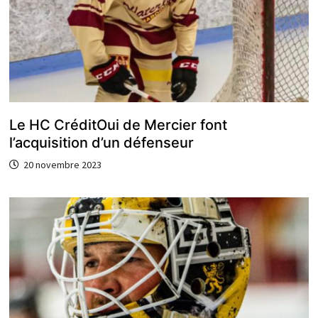
Le HC CréditOui de Mercier font
l’acquisition d’un défenseur
20 novembre 2023