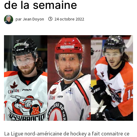
de la semaine
par
Jean Doyon
24 octobre 2022
La Ligue nord-américaine de hockey a fait connaitre ce