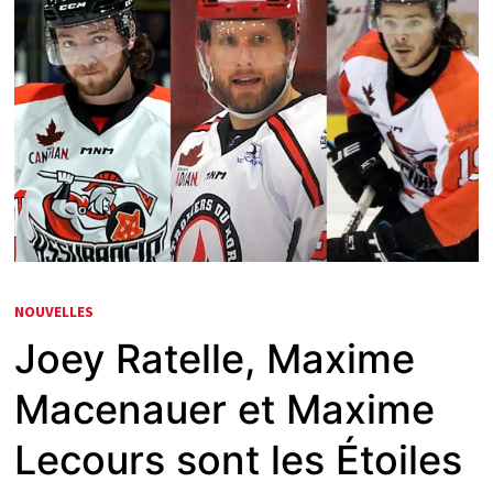
NOUVELLES
Joey Ratelle, Maxime
Macenauer et Maxime
Lecours sont les Étoiles