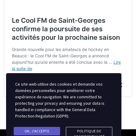
Ce site web utilise des cookies et demande vos
données personnelles pour améliorer votre
expérience de navigation. We are committed to
protecting your privacy and ensuring your data is
handled in compliance with the
General Data
Protection Regulation (GDPR)
.
OK, J'ACCEPTE
POLITIQUE DE