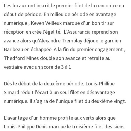
Les locaux ont inscrit le premier filet de la rencontre en
début de période. En milieu de période en avantage
numérique , Keven Veilleux marque d’un bon tir sur
réception en crée l’égalité. L’Assurancia reprend son
avance alors qu’Alexandre Tremblay déjoue le gardien
Baribeau en échappée. À la fin du premier engagement ,
Thedford Mines double son avance et retraite au
vestiaire avec un score de 3 à 1.
Dès le début de la deuxième période, Louis-Phillipe
Simard réduit l’écart à un seul filet en désavantage
numérique. Il s’agira de l’unique filet du deuxième vingt.
L’avantage d’un homme profite aux verts alors que
Louis-Philippe Denis marque le troisième filet des siens