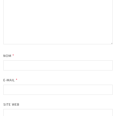
NOM
*
E-MAIL
*
SITE WEB