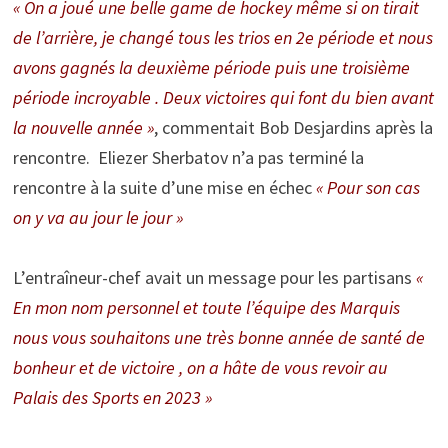
« On a joué une belle game de hockey même si on tirait
de l’arrière, je changé tous les trios en 2e période et nous
avons gagnés la deuxième période puis une troisième
période incroyable . Deux victoires qui font du bien avant
la nouvelle année »
, commentait Bob Desjardins après la
rencontre. Eliezer Sherbatov n’a pas terminé la
rencontre à la suite d’une mise en échec
« Pour son cas
on y va au jour le jour »
L’entraîneur-chef avait un message pour les partisans
«
En mon nom personnel et toute l’équipe des Marquis
nous vous souhaitons une très bonne année de santé de
bonheur et de victoire , on a hâte de vous revoir au
Palais des Sports en 2023 »