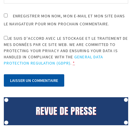
ENREGISTRER MON NOM, MON E-MAIL ET MON SITE DANS
LE NAVIGATEUR POUR MON PROCHAIN COMMENTAIRE.
JE SUIS D’ACCORD AVEC LE STOCKAGE ET LE TRAITEMENT DE
MES DONNÉES PAR CE SITE WEB. WE ARE COMMITTED TO
PROTECTING YOUR PRIVACY AND ENSURING YOUR DATA IS
HANDLED IN COMPLIANCE WITH THE
GENERAL DATA
PROTECTION REGULATION (GDPR)
.
*