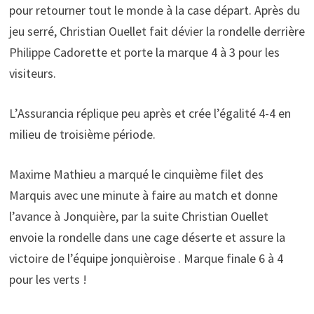
pour retourner tout le monde à la case départ. Après du
jeu serré, Christian Ouellet fait dévier la rondelle derrière
Philippe Cadorette et porte la marque 4 à 3 pour les
visiteurs.
L’Assurancia réplique peu après et crée l’égalité 4-4 en
milieu de troisième période.
Maxime Mathieu a marqué le cinquième filet des
Marquis avec une minute à faire au match et donne
l’avance à Jonquière, par la suite Christian Ouellet
envoie la rondelle dans une cage déserte et assure la
victoire de l’équipe jonquièroise . Marque finale 6 à 4
pour les verts !