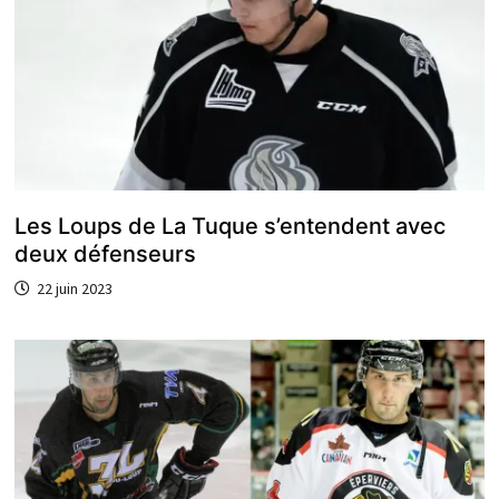
Les Loups de La Tuque s’entendent avec
deux défenseurs
22 juin 2023