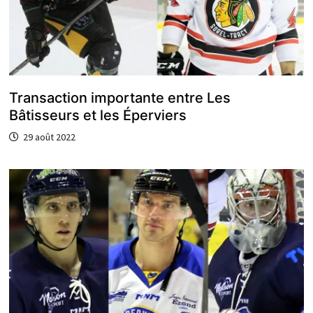
Transaction importante entre Les
Bâtisseurs et les Éperviers
29 août 2022