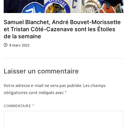
Samuel Blanchet, André Bouvet-Morissette
et Tristan Côté-Cazenave sont les Étoiles
de la semaine
8 mars 2023
Laisser un commentaire
Votre adresse e-mail ne sera pas publiée.
Les champs
obligatoires sont indiqués avec
*
COMMENTAIRE
*