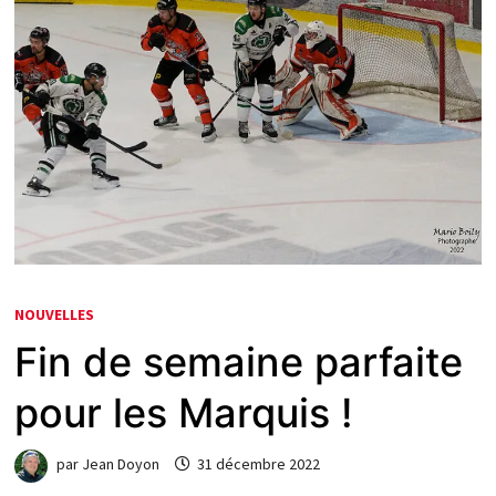
NOUVELLES
Fin de semaine parfaite
pour les Marquis !
par
Jean Doyon
31 décembre 2022