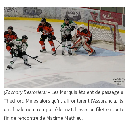
(Zachary Desrosiers) –
Les Marquis étaient de passage à
Thedford Mines alors qu’ils affrontaient l’Assurancia. Ils
ont finalement remporté le match avec un filet en toute
fin de rencontre de Maxime Mathieu.