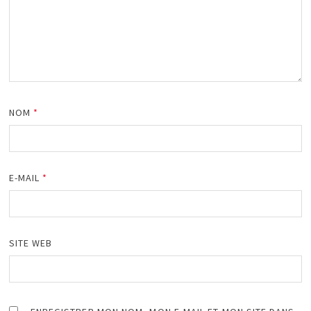
NOM
*
E-MAIL
*
SITE WEB