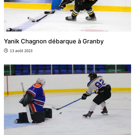
Yanik Chagnon débarque à Granby
13 août 2023