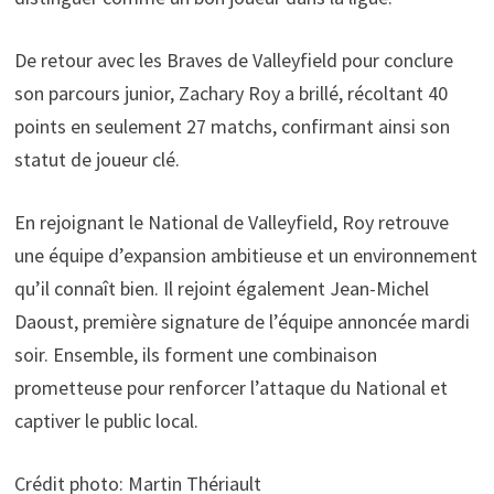
De retour avec les Braves de Valleyfield pour conclure
son parcours junior, Zachary Roy a brillé, récoltant 40
points en seulement 27 matchs, confirmant ainsi son
statut de joueur clé.
En rejoignant le National de Valleyfield, Roy retrouve
une équipe d’expansion ambitieuse et un environnement
qu’il connaît bien. Il rejoint également Jean-Michel
Daoust, première signature de l’équipe annoncée mardi
soir. Ensemble, ils forment une combinaison
prometteuse pour renforcer l’attaque du National et
captiver le public local.
Crédit photo: Martin Thériault