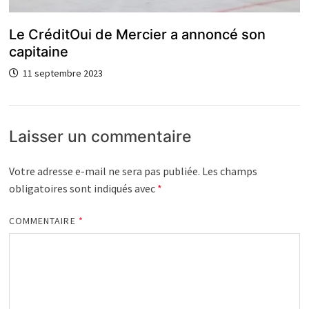
Le CréditOui de Mercier a annoncé son
capitaine
11 septembre 2023
Laisser un commentaire
Votre adresse e-mail ne sera pas publiée.
Les champs
obligatoires sont indiqués avec
*
COMMENTAIRE
*