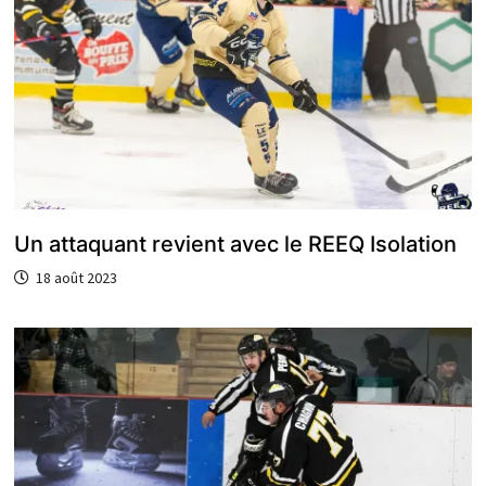
Un attaquant revient avec le REEQ Isolation
18 août 2023