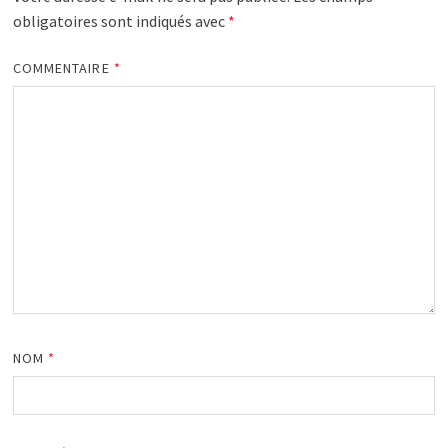
obligatoires sont indiqués avec
*
COMMENTAIRE
*
NOM
*