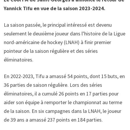
Yannick Tifu en vue de la saison 2023-2024.
La saison passée, le principal intéressé est devenu
seulement le deuxième joueur dans l’histoire de la Ligue
nord-américaine de hockey (LNAH) à finir premier
pointeur de la saison régulière et des séries
éliminatoires.
En 2022-2023, Tifu a amassé 54 points, dont 15 buts, en
36 parties de saison régulière. Lors des séries
éliminatoires, il a cumulé 26 points en 17 parties pour
aider son équipe à remporter le championnat au terme
de la saison. En six campagnes dans la LNAH, le joueur
de 39 ans a amassé 237 points en 184 parties.