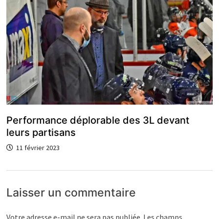
Performance déplorable des 3L devant
leurs partisans
11 février 2023
Laisser un commentaire
Votre adresse e-mail ne sera pas publiée.
Les champs