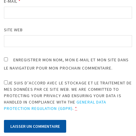
E-MAIL
*
SITE WEB
ENREGISTRER MON NOM, MON E-MAIL ET MON SITE DANS
LE NAVIGATEUR POUR MON PROCHAIN COMMENTAIRE.
JE SUIS D’ACCORD AVEC LE STOCKAGE ET LE TRAITEMENT DE
MES DONNÉES PAR CE SITE WEB. WE ARE COMMITTED TO
PROTECTING YOUR PRIVACY AND ENSURING YOUR DATA IS
HANDLED IN COMPLIANCE WITH THE
GENERAL DATA
PROTECTION REGULATION (GDPR)
.
*