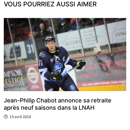
VOUS POURRIEZ AUSSI AIMER
Jean-Philip Chabot annonce sa retraite
après neuf saisons dans la LNAH
19 avril 2024