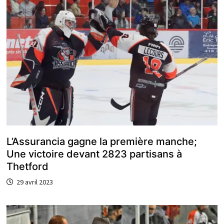
L’Assurancia gagne la première manche;
Une victoire devant 2823 partisans à
Thetford
29 avril 2023