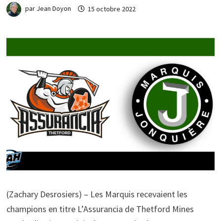
par
Jean Doyon
15 octobre 2022
(Zachary Desrosiers) – Les Marquis recevaient les
champions en titre L’Assurancia de Thetford Mines