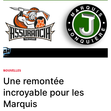
NOUVELLES
Une remontée
incroyable pour les
Marquis