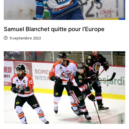
Samuel Blanchet quitte pour l’Europe
9 septembre 2023