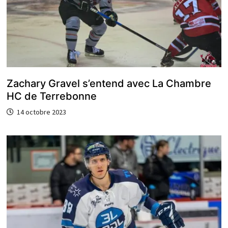
Zachary Gravel s’entend avec La Chambre
HC de Terrebonne
14 octobre 2023