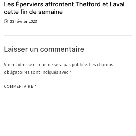
Les Éperviers affrontent Thetford et Laval
cette fin de semaine
23 février 2023
Laisser un commentaire
Votre adresse e-mail ne sera pas publiée.
Les champs
obligatoires sont indiqués avec
*
COMMENTAIRE
*