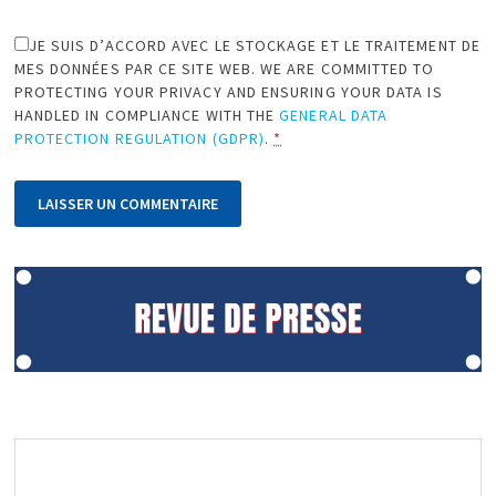
JE SUIS D’ACCORD AVEC LE STOCKAGE ET LE TRAITEMENT DE
MES DONNÉES PAR CE SITE WEB. WE ARE COMMITTED TO
PROTECTING YOUR PRIVACY AND ENSURING YOUR DATA IS
HANDLED IN COMPLIANCE WITH THE
GENERAL DATA
PROTECTION REGULATION (GDPR)
.
*