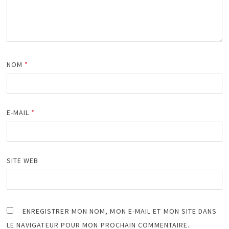
NOM
*
E-MAIL
*
SITE WEB
ENREGISTRER MON NOM, MON E-MAIL ET MON SITE DANS
LE NAVIGATEUR POUR MON PROCHAIN COMMENTAIRE.