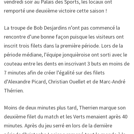
vendredi soir au Palais des Sports, les locaux ont
remporté une deuxième victoire cette saison !
La troupe de Bob Desjardins n’ont pas commencé la
rencontre d’une bonne façon puisque les visiteurs ont
inscrit trois filets dans la première période. Lors de la
période médiane, l’équipe jonquièroise ont sorti avec le
couteau entre les dents en inscrivant 3 buts en moins de
7 minutes afin de créer l’égalité sur des filets
d’Alexandre Picard, Christian Ouellet et de Marc-André
Thérrien.
Moins de deux minutes plus tard, Therrien marque son
deuxième filet du match et les Verts menaient après 40
minutes. Après du jeu serré en lors de la dernière