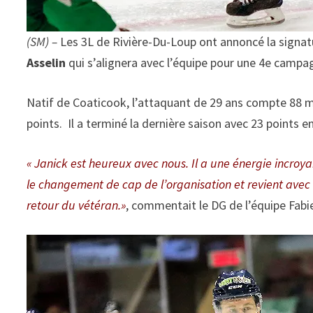
(SM) –
Les 3L de Rivière-Du-Loup ont annoncé la signat
Asselin
qui s’alignera avec l’équipe pour une 4e campa
Natif de Coaticook, l’attaquant de 29 ans compte 88 m
points. Il a terminé la dernière saison avec 23 points 
« Janick est heureux avec nous. Il a une énergie incroya
le changement de cap de l’organisation et revient avec 
retour du vétéran.»
, commentait le DG de l’équipe Fabie