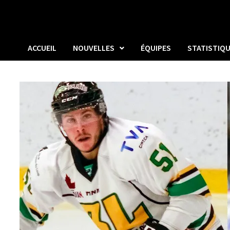
ACCUEIL
NOUVELLES
ÉQUIPES
STATISTIQ