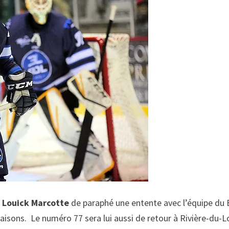
n
Louick Marcotte
de paraphé une entente avec l’équipe du 
saisons. Le numéro 77 sera lui aussi de retour à Rivière-du-