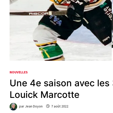
NOUVELLES
Une 4e saison avec les 
Louick Marcotte
par
Jean Doyon
7 août 2022