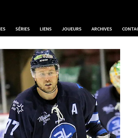
UES
SÉRIES
LIENS
JOUEURS
ARCHIVES
CONTA