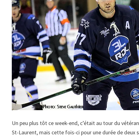
Un peu plus tôt ce week-end, c’était au tour du vétéra
St-Laurent, mais cette fois-ci pour une durée de deux 