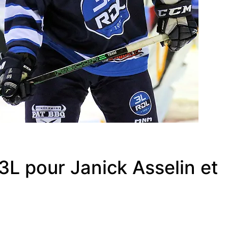
3L pour Janick Asselin et