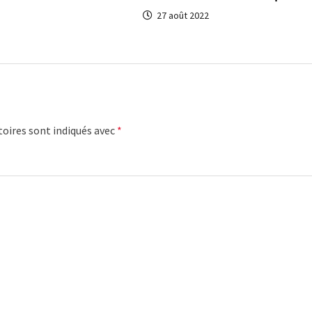
27 août 2022
oires sont indiqués avec
*