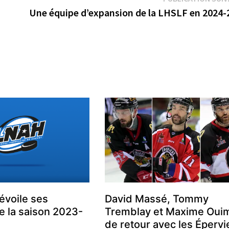
Une équipe d’expansion de la LHSLF en 2024-
évoile ses
David Massé, Tommy
 la saison 2023-
Tremblay et Maxime Oui
de retour avec les Épervi