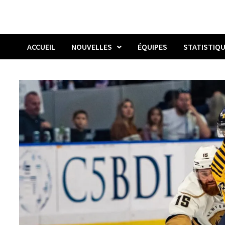
ACCUEIL
NOUVELLES
ÉQUIPES
STATISTIQ