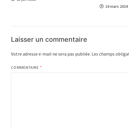
16 mars 2024
Laisser un commentaire
Votre adresse e-mail ne sera pas publiée.
Les champs obligat
COMMENTAIRE
*