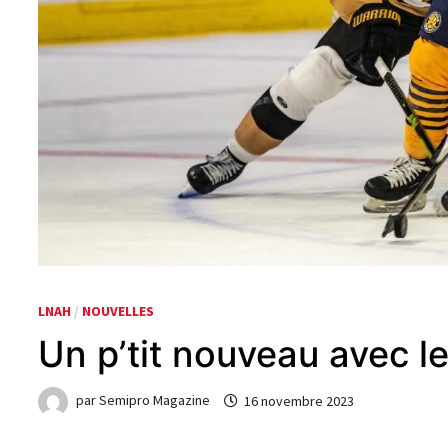
LNAH
/
NOUVELLES
Un p’tit nouveau avec le
par
Semipro Magazine
16 novembre 2023