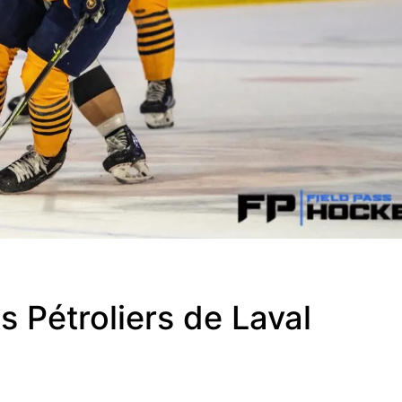
s Pétroliers de Laval