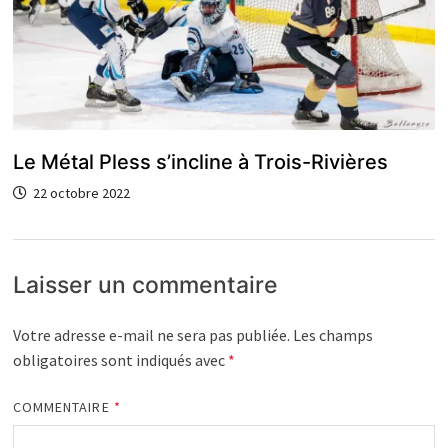
Le Métal Pless s’incline à Trois-Rivières
22 octobre 2022
Laisser un commentaire
Votre adresse e-mail ne sera pas publiée.
Les champs
obligatoires sont indiqués avec
*
COMMENTAIRE
*