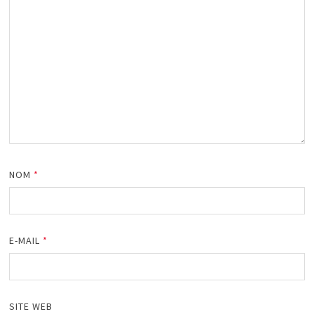
NOM
*
E-MAIL
*
SITE WEB