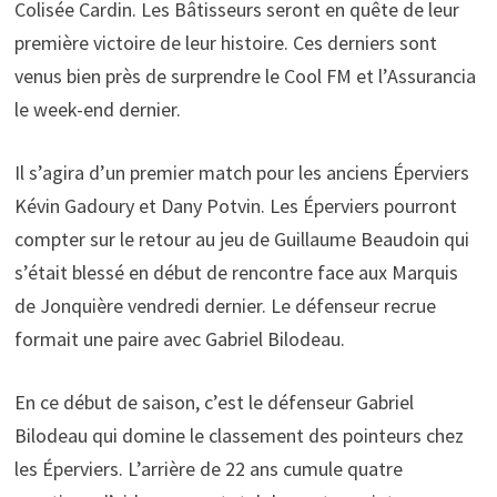
Colisée Cardin. Les Bâtisseurs seront en quête de leur
première victoire de leur histoire. Ces derniers sont
venus bien près de surprendre le Cool FM et l’Assurancia
le week-end dernier.
Il s’agira d’un premier match pour les anciens Éperviers
Kévin Gadoury et Dany Potvin. Les Éperviers pourront
compter sur le retour au jeu de Guillaume Beaudoin qui
s’était blessé en début de rencontre face aux Marquis
de Jonquière vendredi dernier. Le défenseur recrue
formait une paire avec Gabriel Bilodeau.
En ce début de saison, c’est le défenseur Gabriel
Bilodeau qui domine le classement des pointeurs chez
les Éperviers. L’arrière de 22 ans cumule quatre