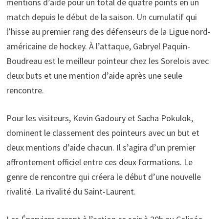
mentions d’aide pour un total de quatre points en un
match depuis le début de la saison. Un cumulatif qui
l’hisse au premier rang des défenseurs de la Ligue nord-
américaine de hockey. À l’attaque, Gabryel Paquin-
Boudreau est le meilleur pointeur chez les Sorelois avec
deux buts et une mention d’aide après une seule
rencontre.
Pour les visiteurs, Kevin Gadoury et Sacha Pokulok,
dominent le classement des pointeurs avec un but et
deux mentions d’aide chacun. Il s’agira d’un premier
affrontement officiel entre ces deux formations. Le
genre de rencontre qui créera le début d’une nouvelle
rivalité. La rivalité du Saint-Laurent.