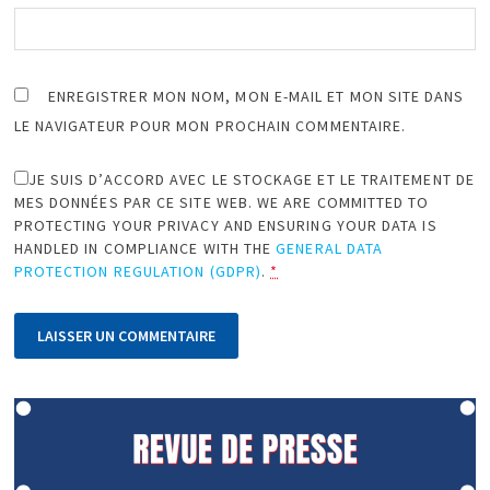
ENREGISTRER MON NOM, MON E-MAIL ET MON SITE DANS
LE NAVIGATEUR POUR MON PROCHAIN COMMENTAIRE.
JE SUIS D’ACCORD AVEC LE STOCKAGE ET LE TRAITEMENT DE
MES DONNÉES PAR CE SITE WEB. WE ARE COMMITTED TO
PROTECTING YOUR PRIVACY AND ENSURING YOUR DATA IS
HANDLED IN COMPLIANCE WITH THE
GENERAL DATA
PROTECTION REGULATION (GDPR)
.
*