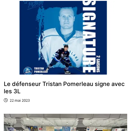
Le défenseur Tristan Pomerleau signe avec
les 3L
22 mai 2023