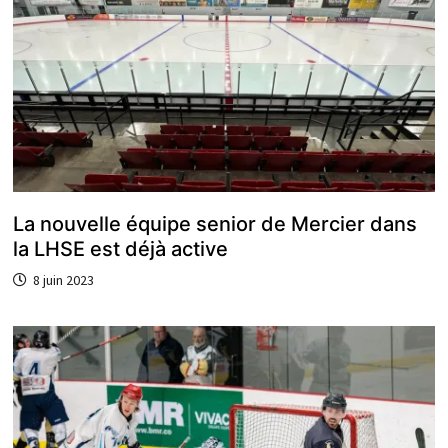
La nouvelle équipe senior de Mercier dans
la LHSE est déjà active
8 juin 2023