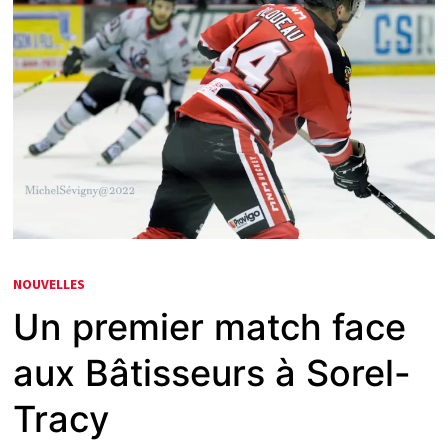
NOUVELLES
Un premier match face
aux Bâtisseurs à Sorel-
Tracy