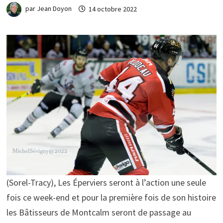
par
Jean Doyon
14 octobre 2022
(Sorel-Tracy), Les Éperviers seront à l’action une seule
fois ce week-end et pour la première fois de son histoire
les Bâtisseurs de Montcalm seront de passage au