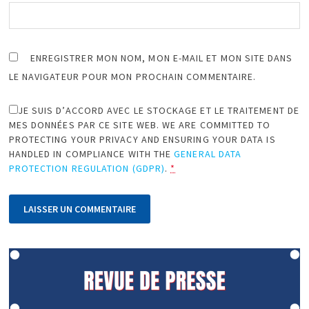
ENREGISTRER MON NOM, MON E-MAIL ET MON SITE DANS
LE NAVIGATEUR POUR MON PROCHAIN COMMENTAIRE.
JE SUIS D’ACCORD AVEC LE STOCKAGE ET LE TRAITEMENT DE
MES DONNÉES PAR CE SITE WEB. WE ARE COMMITTED TO
PROTECTING YOUR PRIVACY AND ENSURING YOUR DATA IS
HANDLED IN COMPLIANCE WITH THE
GENERAL DATA
PROTECTION REGULATION (GDPR)
.
*