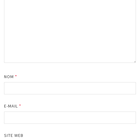
NOM
*
E-MAIL
*
SITE WEB