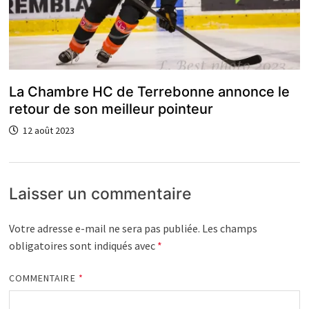
La Chambre HC de Terrebonne annonce le
retour de son meilleur pointeur
12 août 2023
Laisser un commentaire
Votre adresse e-mail ne sera pas publiée.
Les champs
obligatoires sont indiqués avec
*
COMMENTAIRE
*