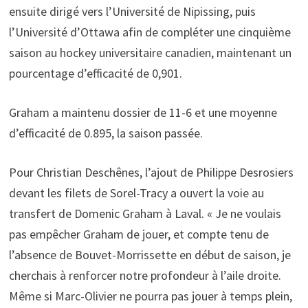
ensuite dirigé vers l’Université de Nipissing, puis
l’Université d’Ottawa afin de compléter une cinquième
saison au hockey universitaire canadien, maintenant un
pourcentage d’efficacité de 0,901.
Graham a maintenu dossier de 11-6 et une moyenne
d’efficacité de 0.895, la saison passée.
Pour Christian Deschênes, l’ajout de Philippe Desrosiers
devant les filets de Sorel-Tracy a ouvert la voie au
transfert de Domenic Graham à Laval. « Je ne voulais
pas empêcher Graham de jouer, et compte tenu de
l’absence de Bouvet-Morrissette en début de saison, je
cherchais à renforcer notre profondeur à l’aile droite.
Même si Marc-Olivier ne pourra pas jouer à temps plein,