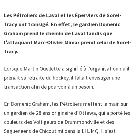
Les Pétroliers de Laval et les Éperviers de Sorel-
Tracy ont transigé. En effet, le gardien Domenic
Graham prend le chemin de Laval tandis que
l’attaquant Marc-Olivier Mimar prend celui de Sorel-
Tracy.
Lorsque Martin Ouellette a signifié à l’organisation qu’il
prenait sa retraite du hockey, il fallait envisager une
transaction afin de pourvoir à un besoin.
En Domenic Graham, les Pétroliers mettent la main sur
un gardien de 28 ans originaire d’Ottawa, qui a porté les
couleurs des Voltigeurs de Drummondville et des
Saguenéens de Chicoutimi dans la LHJMQ. Il s’est