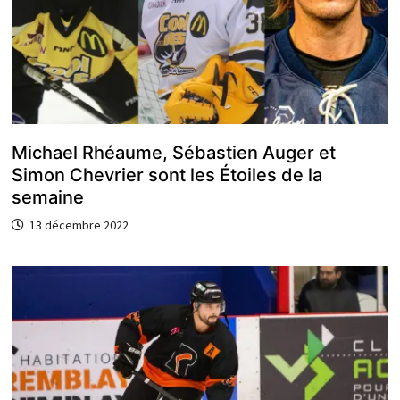
Michael Rhéaume, Sébastien Auger et
Simon Chevrier sont les Étoiles de la
semaine
13 décembre 2022