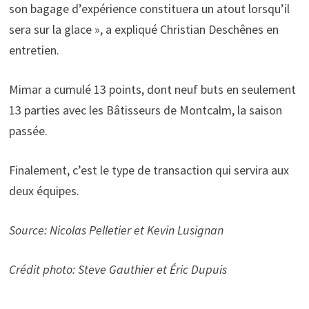
son bagage d’expérience constituera un atout lorsqu’il
sera sur la glace », a expliqué Christian Deschênes en
entretien.
Mimar a cumulé 13 points, dont neuf buts en seulement
13 parties avec les Bâtisseurs de Montcalm, la saison
passée.
Finalement, c’est le type de transaction qui servira aux
deux équipes.
Source: Nicolas Pelletier et Kevin Lusignan
Crédit photo: Steve Gauthier et Éric Dupuis