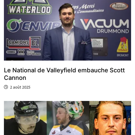
Le National de Valleyfield embauche Scott
Cannon
2 août 2025