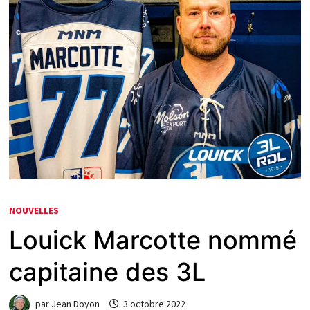
NOUVELLES
Louick Marcotte nommé
capitaine des 3L
par
Jean Doyon
3 octobre 2022