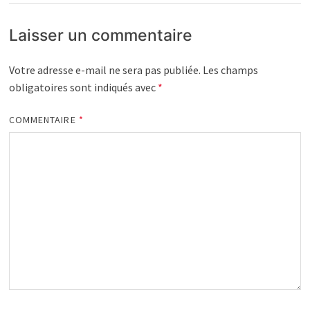
Laisser un commentaire
Votre adresse e-mail ne sera pas publiée.
Les champs
obligatoires sont indiqués avec
*
COMMENTAIRE
*