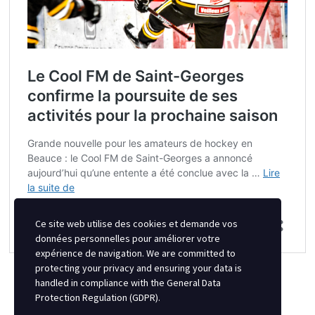
Ce site web utilise des cookies et demande vos
données personnelles pour améliorer votre
expérience de navigation. We are committed to
protecting your privacy and ensuring your data is
handled in compliance with the
General Data
Protection Regulation (GDPR)
.