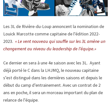
Les 3L de Rivière-du-Loup annoncent la nomination de
Louick Marcotte comme capitaine de l’édition 2022-
2023.
« Le vent nouveau qui souffle sur les 3L amène un
changement au niveau du leadership de l’équipe.»
Ce dernier en sera à une 4e saison avec les 3L. Ayant
déjà porté le C dans la LHJMQ, le nouveau capitaine
s’est distingué dans les dernières saisons et depuis le
début du camp d’entrainement. Avec un contrat de 2
ans en poche, il sera un morceau important du plan de
relance de l’équipe.