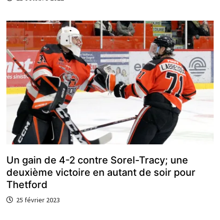
Un gain de 4-2 contre Sorel-Tracy; une
deuxième victoire en autant de soir pour
Thetford
25 février 2023