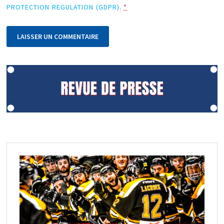
PROTECTION REGULATION (GDPR)
.
*