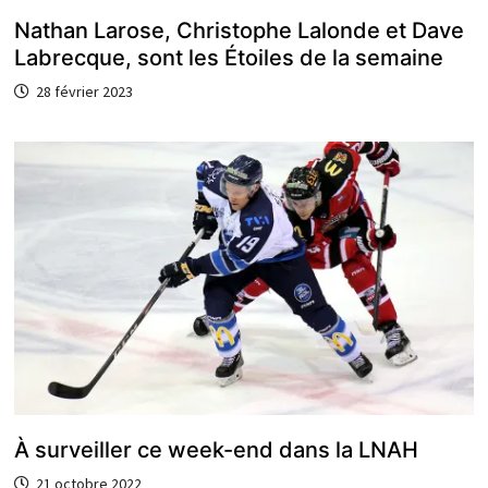
Nathan Larose, Christophe Lalonde et Dave
Labrecque, sont les Étoiles de la semaine
28 février 2023
À surveiller ce week-end dans la LNAH
21 octobre 2022