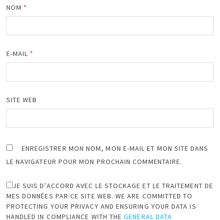
NOM
*
E-MAIL
*
SITE WEB
ENREGISTRER MON NOM, MON E-MAIL ET MON SITE DANS
LE NAVIGATEUR POUR MON PROCHAIN COMMENTAIRE.
JE SUIS D’ACCORD AVEC LE STOCKAGE ET LE TRAITEMENT DE
MES DONNÉES PAR CE SITE WEB. WE ARE COMMITTED TO
PROTECTING YOUR PRIVACY AND ENSURING YOUR DATA IS
HANDLED IN COMPLIANCE WITH THE
GENERAL DATA