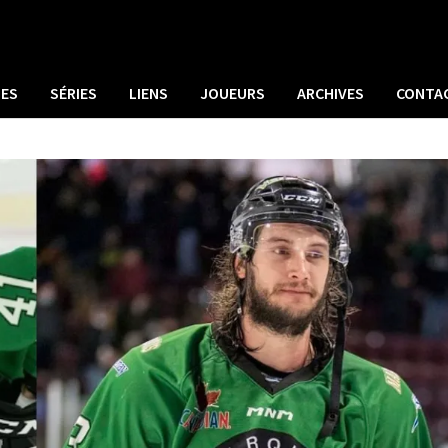
UES
SÉRIES
LIENS
JOUEURS
ARCHIVES
CONTA