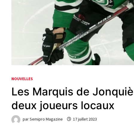
NOUVELLES
Les Marquis de Jonquiè
deux joueurs locaux
par
Semipro Magazine
17 juillet 2023