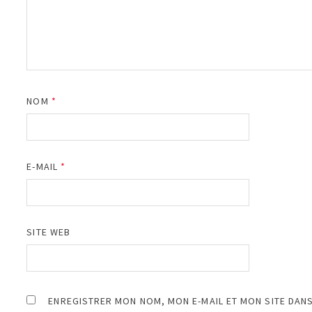
NOM
*
E-MAIL
*
SITE WEB
ENREGISTRER MON NOM, MON E-MAIL ET MON SITE DAN