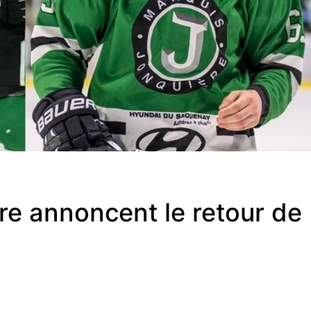
re annoncent le retour de