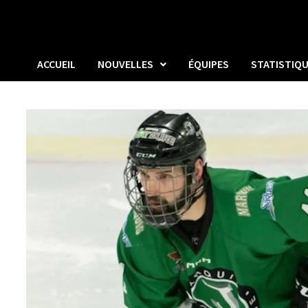
ACCUEIL
NOUVELLES
ÉQUIPES
STATISTIQ