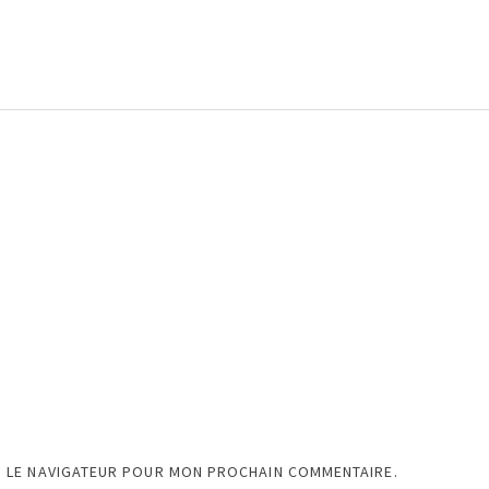
S LE NAVIGATEUR POUR MON PROCHAIN COMMENTAIRE.