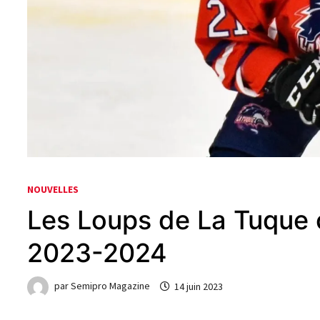
NOUVELLES
Les Loups de La Tuque c
2023-2024
par
Semipro Magazine
14 juin 2023