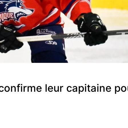
onfirme leur capitaine po