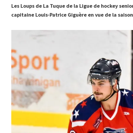
Les Loups de La Tuque de la Ligue de hockey senio
capitaine Louis-Patrice Giguère en vue de la saiso