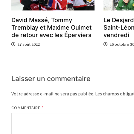
David Massé, Tommy
Le Desjard
Tremblay et Maxime Ouimet
Saint-Léon
de retour avec les Éperviers
vendredi
27 août 2022
26 octobre 2
Laisser un commentaire
Votre adresse e-mail ne sera pas publiée.
Les champs obligat
COMMENTAIRE
*