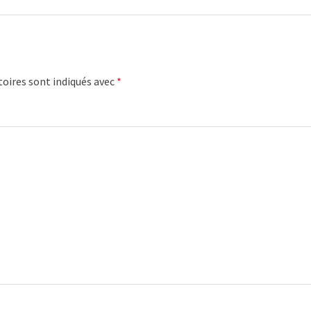
oires sont indiqués avec
*