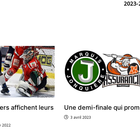
2023-
ers affichent leurs
Une demi-finale qui prom
3 avril 2023
 2022