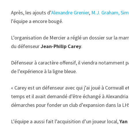
Après, les ajouts d’
Alexandre Grenier
,
M.J. Graham, Sim
l’équipe a encore bougé.
L’organisation de Mercier a réglé un dossier sur la marm
du défenseur
Jean-Philip Carey
.
Défenseur à caractère offensif, il viendra notamment p
de l’expérience à la ligne bleue.
« Carey est un défenseur avec qui j’ai joué à Cornwall 
temps et il avait demandé d’être échangé à Alexandria p
démarches pour fonder un club d’expansion dans la LHSE
L’équipe a aussi fait l’acquisition d’un joueur local,
Yan