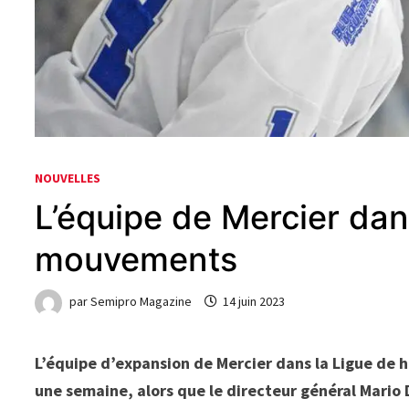
NOUVELLES
L’équipe de Mercier dans
mouvements
par
Semipro Magazine
14 juin 2023
L’équipe d’expansion de Mercier dans la Ligue de 
une semaine, alors que le directeur général Mario