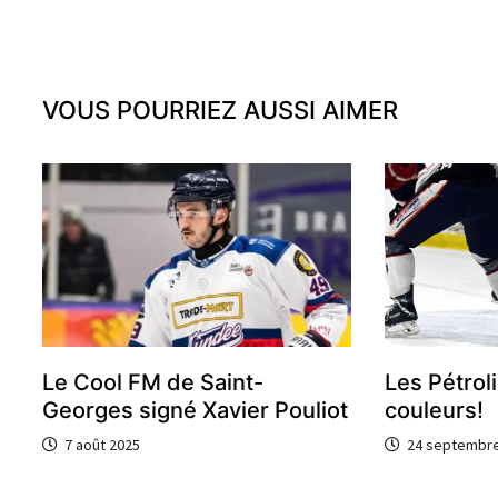
l’article
VOUS POURRIEZ AUSSI AIMER
Le Cool FM de Saint-
Les Pétroli
Georges signé Xavier Pouliot
couleurs!
7 août 2025
24 septembre