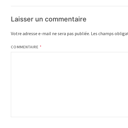
Laisser un commentaire
Votre adresse e-mail ne sera pas publiée.
Les champs obligat
COMMENTAIRE
*