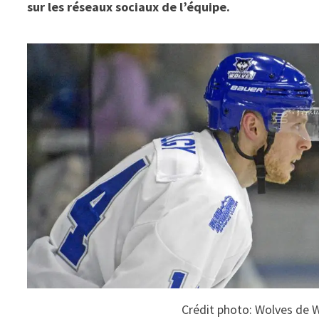
sur les réseaux sociaux de l’équipe.
Crédit photo: Wolves de