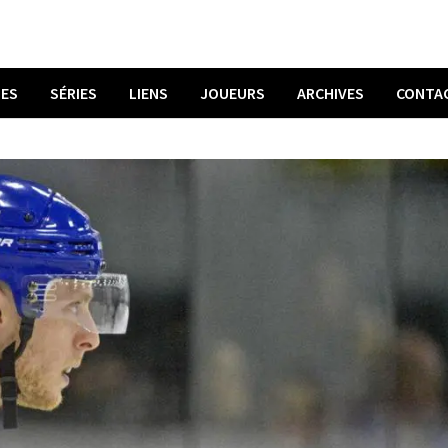
UES
SÉRIES
LIENS
JOUEURS
ARCHIVES
CONTA