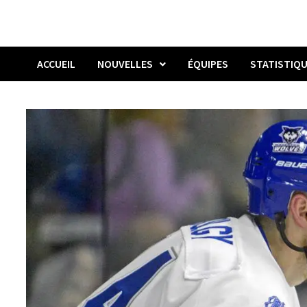
ACCUEIL
NOUVELLES
ÉQUIPES
STATISTIQ