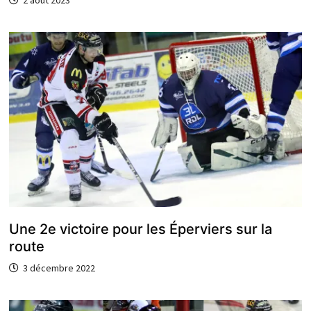
2 août 2023
Une 2e victoire pour les Éperviers sur la
route
3 décembre 2022