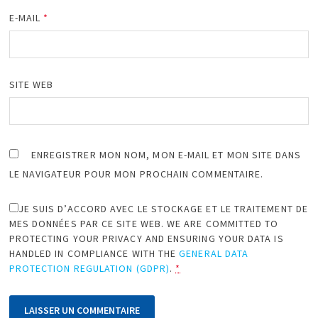
E-MAIL
*
SITE WEB
ENREGISTRER MON NOM, MON E-MAIL ET MON SITE DANS
LE NAVIGATEUR POUR MON PROCHAIN COMMENTAIRE.
JE SUIS D’ACCORD AVEC LE STOCKAGE ET LE TRAITEMENT DE
MES DONNÉES PAR CE SITE WEB. WE ARE COMMITTED TO
PROTECTING YOUR PRIVACY AND ENSURING YOUR DATA IS
HANDLED IN COMPLIANCE WITH THE
GENERAL DATA
PROTECTION REGULATION (GDPR)
.
*