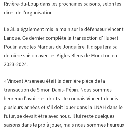
Rivière-du-Loup dans les prochaines saisons, selon les
dires de l’organisation.
Le 3L a également mis la main sur le défenseur Vincent
Lanoue. Ce dernier complète la transaction d’Hubert
Poulin avec les Marquis de Jonquière. Il disputera sa
dernière saison avec les Aigles Bleus de Moncton en
2023-2024.
« Vincent Arseneau était la dernière pièce de la
transaction de Simon Danis-Pépin. Nous sommes
heureux d’avoir ses droits. Je connais Vincent depuis
plusieurs années et s’il doit jouer dans la LNAH dans le
futur, se devait être avec nous. Il lui reste quelques
saisons dans le pro à jouer, mais nous sommes heureux