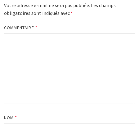
Votre adresse e-mail ne sera pas publiée.
Les champs
obligatoires sont indiqués avec
*
COMMENTAIRE
*
NOM
*