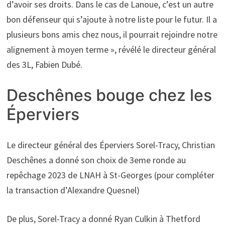
d’avoir ses droits. Dans le cas de Lanoue, c’est un autre
bon défenseur qui s’ajoute à notre liste pour le futur. Il a
plusieurs bons amis chez nous, il pourrait rejoindre notre
alignement à moyen terme », révélé le directeur général
des 3L, Fabien Dubé.
Deschênes bouge chez les
Éperviers
Le directeur général des Éperviers Sorel-Tracy, Christian
Deschênes a donné son choix de 3eme ronde au
repêchage 2023 de LNAH à St-Georges (pour compléter
la transaction d’Alexandre Quesnel)
De plus, Sorel-Tracy a donné Ryan Culkin à Thetford