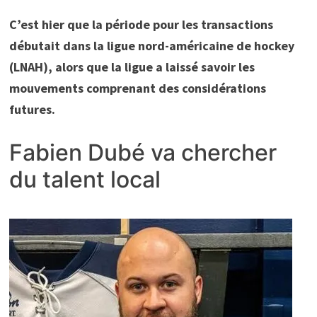
C’est hier que la période pour les transactions
débutait dans la ligue nord-américaine de hockey
(LNAH), alors que la ligue a laissé savoir les
mouvements comprenant des considérations
futures.
Fabien Dubé va chercher
du talent local