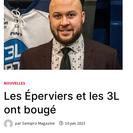
NOUVELLES
Les Éperviers et les 3L
ont bougé
par
Semipro Magazine
10 juin 2023