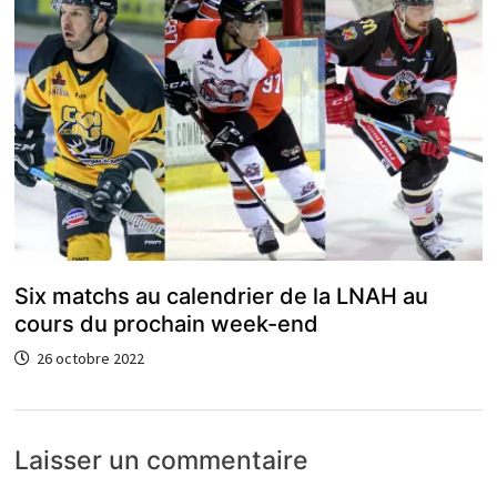
Six matchs au calendrier de la LNAH au
cours du prochain week-end
26 octobre 2022
Laisser un commentaire