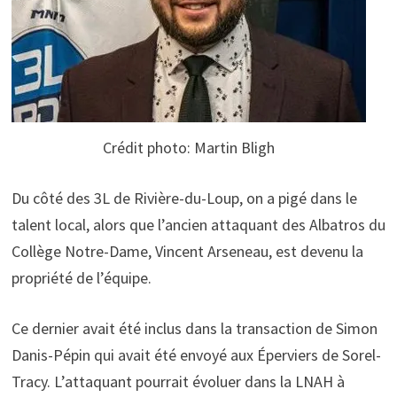
Crédit photo: Martin Bligh
Du côté des 3L de Rivière-du-Loup, on a pigé dans le
talent local, alors que l’ancien attaquant des Albatros du
Collège Notre-Dame, Vincent Arseneau, est devenu la
propriété de l’équipe.
Ce dernier avait été inclus dans la transaction de Simon
Danis-Pépin qui avait été envoyé aux Éperviers de Sorel-
Tracy. L’attaquant pourrait évoluer dans la LNAH à