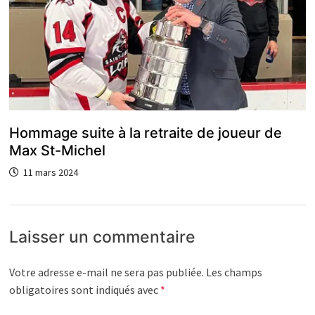
Hommage suite à la retraite de joueur de
Max St-Michel
11 mars 2024
Laisser un commentaire
Votre adresse e-mail ne sera pas publiée.
Les champs
obligatoires sont indiqués avec
*