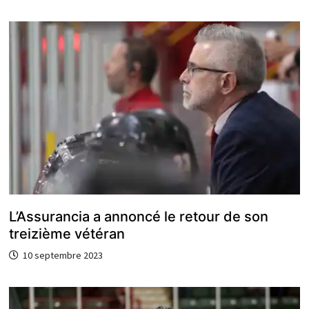
L’Assurancia a annoncé le retour de son
treizième vétéran
10 septembre 2023