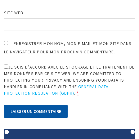
SITE WEB
ENREGISTRER MON NOM, MON E-MAIL ET MON SITE DANS
LE NAVIGATEUR POUR MON PROCHAIN COMMENTAIRE.
JE SUIS D’ACCORD AVEC LE STOCKAGE ET LE TRAITEMENT DE
MES DONNÉES PAR CE SITE WEB. WE ARE COMMITTED TO
PROTECTING YOUR PRIVACY AND ENSURING YOUR DATA IS
HANDLED IN COMPLIANCE WITH THE
GENERAL DATA
PROTECTION REGULATION (GDPR)
.
*