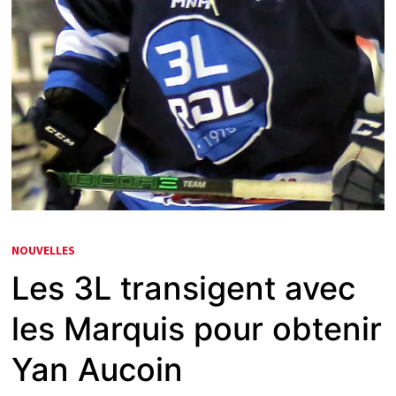
NOUVELLES
Les 3L transigent avec
les Marquis pour obtenir
Yan Aucoin