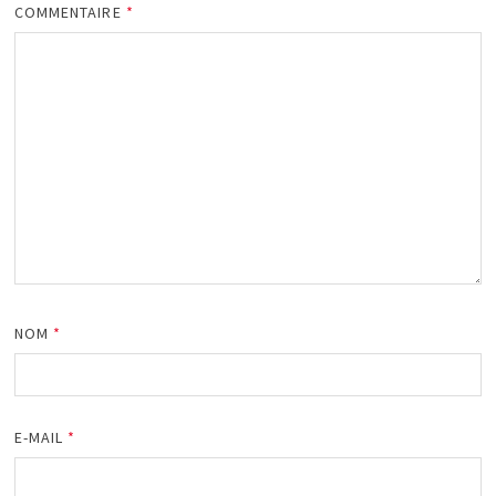
COMMENTAIRE
*
NOM
*
E-MAIL
*