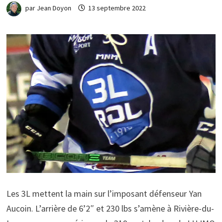
par
Jean Doyon
13 septembre 2022
Les 3L mettent la main sur l’imposant défenseur Yan
Aucoin. L’arrière de 6’2″ et 230 lbs s’amène à Rivière-du-