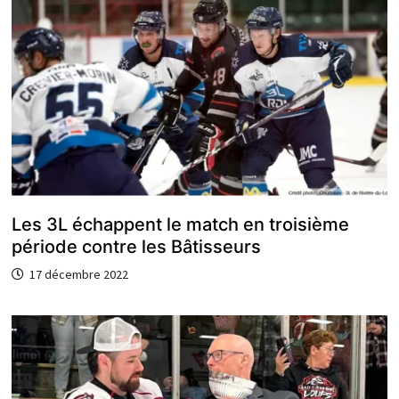
Les 3L échappent le match en troisième
période contre les Bâtisseurs
17 décembre 2022