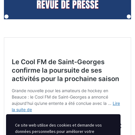
Ce site web utilise des cookies et demande vos
données personnelles pour améliorer votre