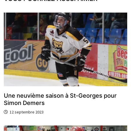
Une neuvième saison à St-Georges pour
Simon Demers
12 septembre 2023