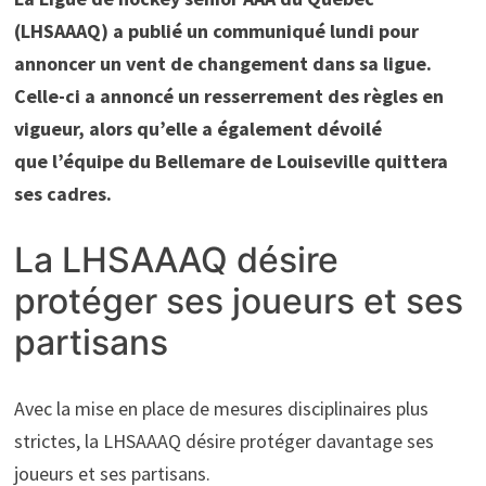
(LHSAAAQ) a publié un communiqué lundi pour
annoncer un vent de changement dans sa ligue.
Celle-ci a annoncé un resserrement des règles en
vigueur, alors qu’elle a également dévoilé
que
l’équipe du Bellemare de Louiseville quittera
ses cadres.
La LHSAAAQ désire
protéger ses joueurs et ses
partisans
Avec la mise en place de mesures disciplinaires plus
strictes, la LHSAAAQ désire protéger davantage ses
joueurs et ses partisans.