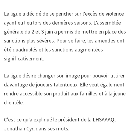
La ligue a décidé de se pencher sur l’excès de violence
ayant eu lieu lors des dernières saisons. L’assemblée
générale du 2 et 3 juin a permis de mettre en place des
sanctions plus sévères. Pour se faire, les amendes ont
été quadruplés et les sanctions augmentées
significativement.
La ligue désire changer son image pour pouvoir attirer
davantage de joueurs talentueux. Elle veut également
rendre accessible son produit aux familles et à la jeune
clientèle.
C’est ce qu’a expliqué le président de la LHSAAAQ,
Jonathan Cyr, dans ses mots.