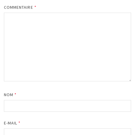
COMMENTAIRE
*
NOM
*
E-MAIL
*