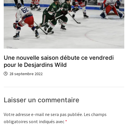
Une nouvelle saison débute ce vendredi
pour le Desjardins Wild
28 septembre 2022
Laisser un commentaire
Votre adresse e-mail ne sera pas publiée.
Les champs
obligatoires sont indiqués avec
*