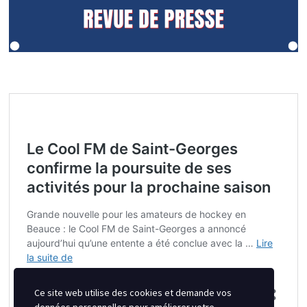
Ce site web utilise des cookies et demande vos