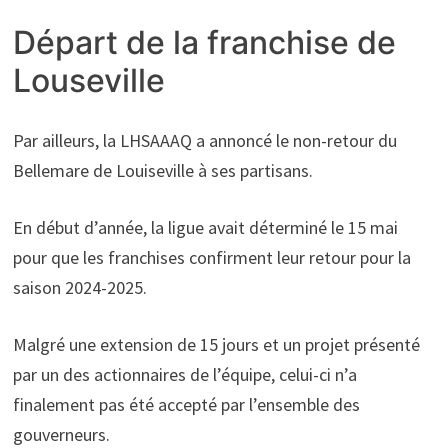
Départ de la franchise de
Louseville
Par ailleurs, la LHSAAAQ a annoncé le non-retour du
Bellemare de Louiseville à ses partisans.
En début d’année, la ligue avait déterminé le 15 mai
pour que les franchises confirment leur retour pour la
saison 2024-2025.
Malgré une extension de 15 jours et un projet présenté
par un des actionnaires de l’équipe, celui-ci n’a
finalement pas été accepté par l’ensemble des
gouverneurs.