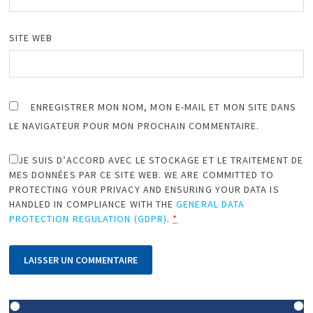
SITE WEB
ENREGISTRER MON NOM, MON E-MAIL ET MON SITE DANS
LE NAVIGATEUR POUR MON PROCHAIN COMMENTAIRE.
JE SUIS D’ACCORD AVEC LE STOCKAGE ET LE TRAITEMENT DE
MES DONNÉES PAR CE SITE WEB. WE ARE COMMITTED TO
PROTECTING YOUR PRIVACY AND ENSURING YOUR DATA IS
HANDLED IN COMPLIANCE WITH THE
GENERAL DATA
PROTECTION REGULATION (GDPR)
.
*