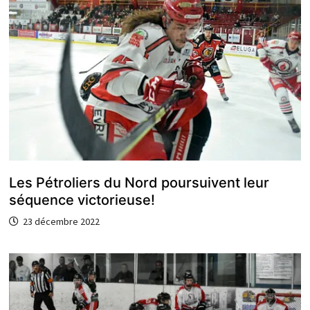
Les Pétroliers du Nord poursuivent leur
séquence victorieuse!
23 décembre 2022