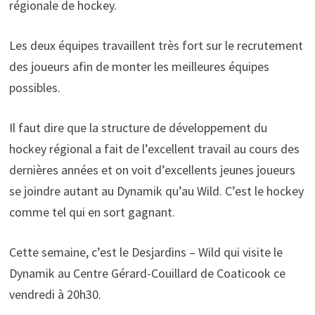
régionale de hockey.
Les deux équipes travaillent très fort sur le recrutement
des joueurs afin de monter les meilleures équipes
possibles.
Il faut dire que la structure de développement du
hockey régional a fait de l’excellent travail au cours des
dernières années et on voit d’excellents jeunes joueurs
se joindre autant au Dynamik qu’au Wild. C’est le hockey
comme tel qui en sort gagnant.
Cette semaine, c’est le Desjardins – Wild qui visite le
Dynamik au Centre Gérard-Couillard de Coaticook ce
vendredi à 20h30.