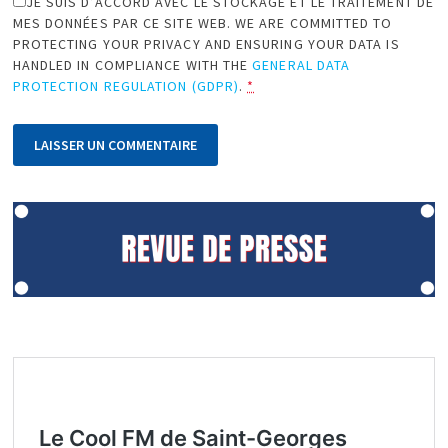
JE SUIS D’ACCORD AVEC LE STOCKAGE ET LE TRAITEMENT DE
MES DONNÉES PAR CE SITE WEB. WE ARE COMMITTED TO
PROTECTING YOUR PRIVACY AND ENSURING YOUR DATA IS
HANDLED IN COMPLIANCE WITH THE
GENERAL DATA
PROTECTION REGULATION (GDPR)
.
*