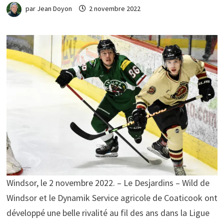
par
Jean Doyon
2 novembre 2022
Windsor, le 2 novembre 2022. – Le Desjardins – Wild de
Windsor et le Dynamik Service agricole de Coaticook ont
développé une belle rivalité au fil des ans dans la Ligue