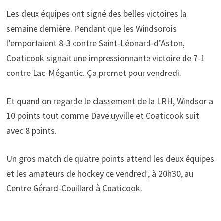
Les deux équipes ont signé des belles victoires la
semaine dernière. Pendant que les Windsorois
l’emportaient 8-3 contre Saint-Léonard-d’Aston,
Coaticook signait une impressionnante victoire de 7-1
contre Lac-Mégantic. Ça promet pour vendredi.
Et quand on regarde le classement de la LRH, Windsor a
10 points tout comme Daveluyville et Coaticook suit
avec 8 points.
Un gros match de quatre points attend les deux équipes
et les amateurs de hockey ce vendredi, à 20h30, au
Centre Gérard-Couillard à Coaticook.