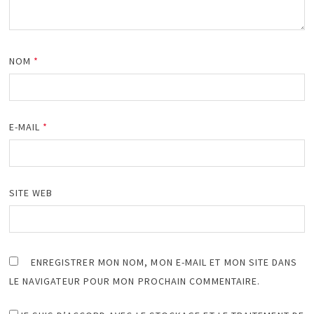
NOM
*
E-MAIL
*
SITE WEB
ENREGISTRER MON NOM, MON E-MAIL ET MON SITE DANS
LE NAVIGATEUR POUR MON PROCHAIN COMMENTAIRE.