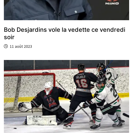
Bob Desjardins vole la vedette ce vendredi
soir
11 août 2023