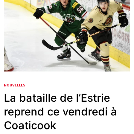
NOUVELLES
La bataille de l’Estrie
reprend ce vendredi à
Coaticook