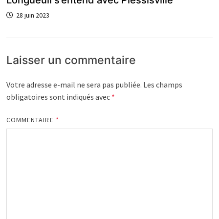
28 juin 2023
Laisser un commentaire
Votre adresse e-mail ne sera pas publiée.
Les champs
obligatoires sont indiqués avec
*
COMMENTAIRE
*