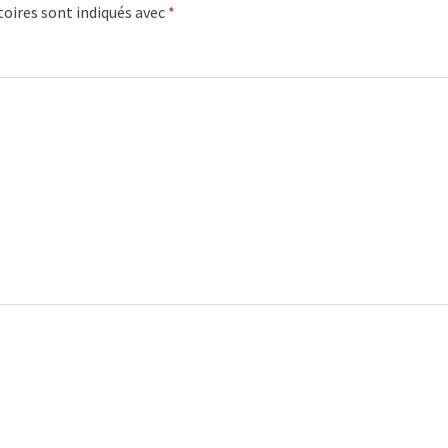
oires sont indiqués avec
*