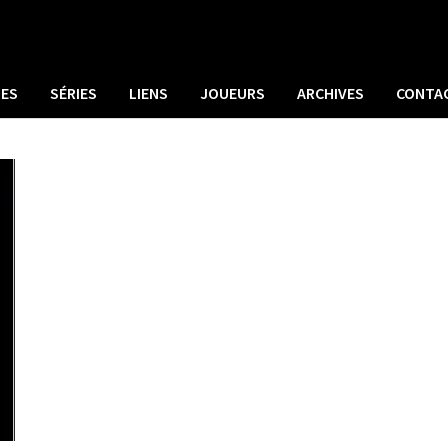
UES
SÉRIES
LIENS
JOUEURS
ARCHIVES
CONTA