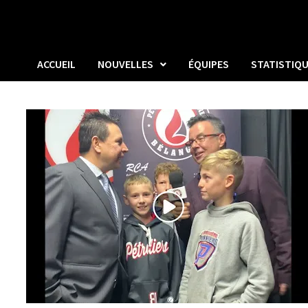
ACCUEIL
NOUVELLES
ÉQUIPES
STATISTIQ