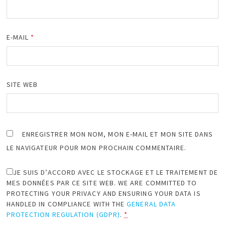
E-MAIL
*
SITE WEB
ENREGISTRER MON NOM, MON E-MAIL ET MON SITE DANS
LE NAVIGATEUR POUR MON PROCHAIN COMMENTAIRE.
JE SUIS D’ACCORD AVEC LE STOCKAGE ET LE TRAITEMENT DE
MES DONNÉES PAR CE SITE WEB. WE ARE COMMITTED TO
PROTECTING YOUR PRIVACY AND ENSURING YOUR DATA IS
HANDLED IN COMPLIANCE WITH THE
GENERAL DATA
PROTECTION REGULATION (GDPR)
.
*