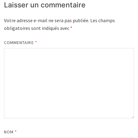
Laisser un commentaire
Votre adresse e-mail ne sera pas publiée.
Les champs
obligatoires sont indiqués avec
*
COMMENTAIRE
*
NOM
*