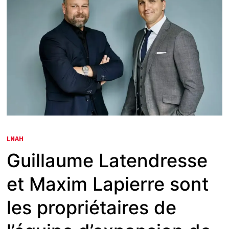
LNAH
Guillaume Latendresse
et Maxim Lapierre sont
les propriétaires de