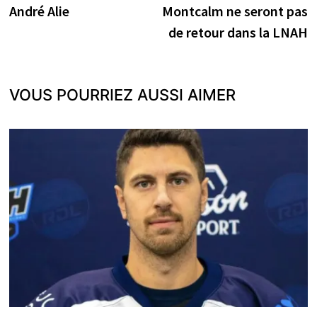
André Alie
Montcalm ne seront pas
l’article
de retour dans la LNAH
VOUS POURRIEZ AUSSI AIMER