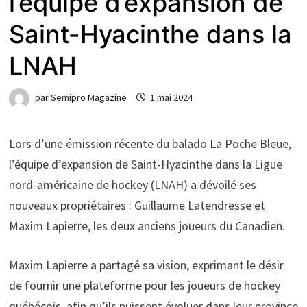
l’équipe d’expansion de
Saint-Hyacinthe dans la
LNAH
par
Semipro Magazine
1 mai 2024
Lors d’une émission récente du balado La Poche Bleue,
l’équipe d’expansion de Saint-Hyacinthe dans la Ligue
nord-américaine de hockey (LNAH) a dévoilé ses
nouveaux propriétaires : Guillaume Latendresse et
Maxim Lapierre, les deux anciens joueurs du Canadien.
Maxim Lapierre a partagé sa vision, exprimant le désir
de fournir une plateforme pour les joueurs de hockey
québécois, afin qu’ils puissent évoluer dans leur province