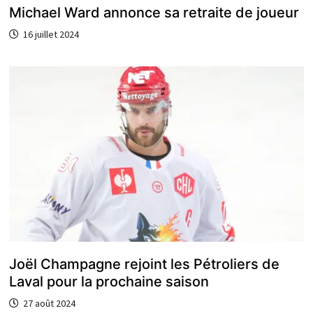
Michael Ward annonce sa retraite de joueur
16 juillet 2024
Joël Champagne rejoint les Pétroliers de
Laval pour la prochaine saison
27 août 2024