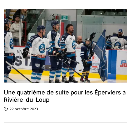
Une quatrième de suite pour les Éperviers à
Rivière-du-Loup
22 octobre 2023