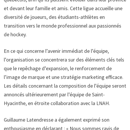
et devant leur famille et amis. Cette ligue accueille une
diversité de joueurs, des étudiants-athlètes en
transition vers le monde professionnel aux passionnés
de hockey.
En ce qui concerne l’avenir immédiat de l’équipe,
l’organisation se concentrera sur des éléments clés tels
que le repêchage d’expansion, le renforcement de
l’image de marque et une stratégie marketing efficace.
Les détails concernant la composition de l’équipe seront
annoncés ultérieurement par l’équipe de Saint-
Hyacinthe, en étroite collaboration avec la LNAH.
Guillaume Latendresse a également exprimé son
enthousiasme en déclarant : « Nous sommes ravis de