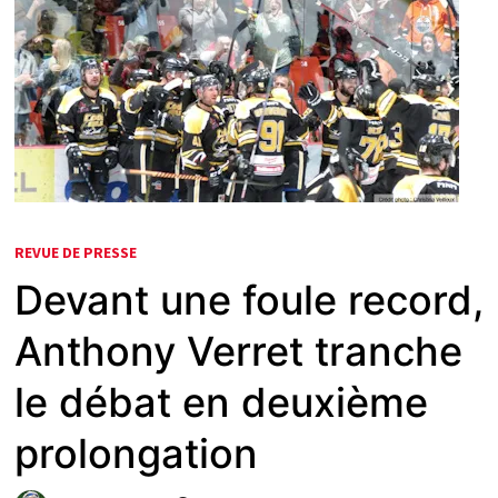
REVUE DE PRESSE
Devant une foule record,
Anthony Verret tranche
le débat en deuxième
prolongation