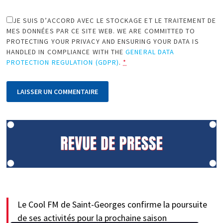
JE SUIS D’ACCORD AVEC LE STOCKAGE ET LE TRAITEMENT DE
MES DONNÉES PAR CE SITE WEB. WE ARE COMMITTED TO
PROTECTING YOUR PRIVACY AND ENSURING YOUR DATA IS
HANDLED IN COMPLIANCE WITH THE
GENERAL DATA
PROTECTION REGULATION (GDPR)
.
*
Le Cool FM de Saint-Georges confirme la poursuite
de ses activités pour la prochaine saison