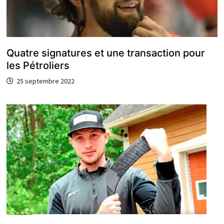
Quatre signatures et une transaction pour
les Pétroliers
25 septembre 2022