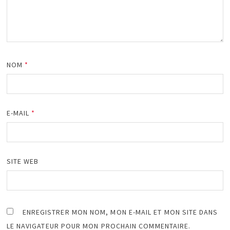
NOM
*
E-MAIL
*
SITE WEB
ENREGISTRER MON NOM, MON E-MAIL ET MON SITE DANS
LE NAVIGATEUR POUR MON PROCHAIN COMMENTAIRE.