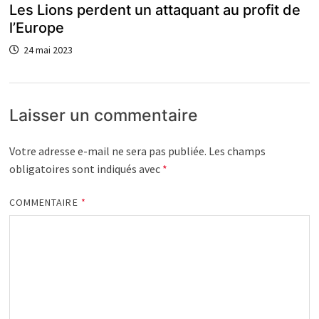
Les Lions perdent un attaquant au profit de
l’Europe
24 mai 2023
Laisser un commentaire
Votre adresse e-mail ne sera pas publiée.
Les champs
obligatoires sont indiqués avec
*
COMMENTAIRE
*