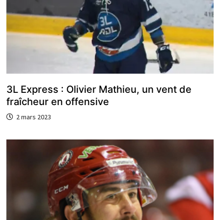
3L Express : Olivier Mathieu, un vent de
fraîcheur en offensive
2 mars 2023