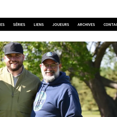
UES
SÉRIES
LIENS
JOUEURS
ARCHIVES
CONTA