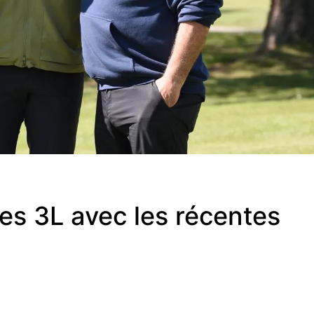
es 3L avec les récentes