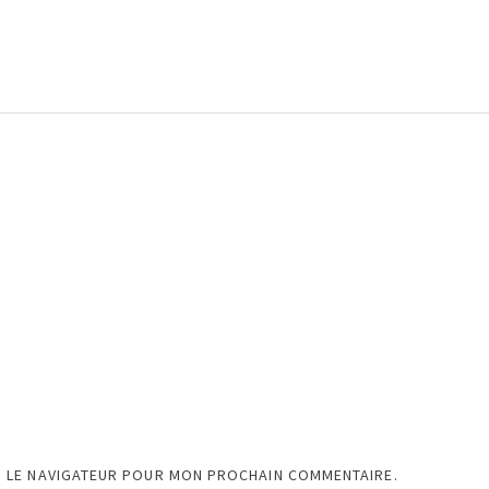
S LE NAVIGATEUR POUR MON PROCHAIN COMMENTAIRE.