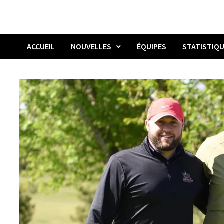
ACCUEIL
NOUVELLES
ÉQUIPES
STATISTIQ