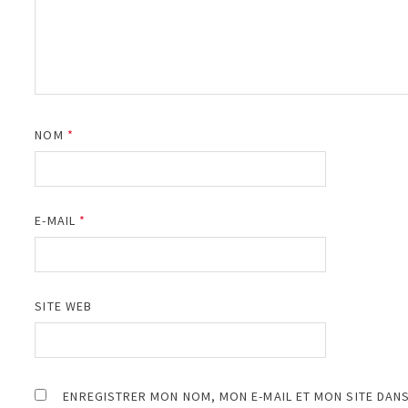
NOM
*
E-MAIL
*
SITE WEB
ENREGISTRER MON NOM, MON E-MAIL ET MON SITE DAN