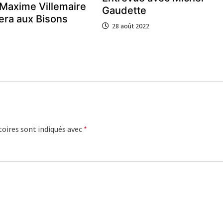
Maxime Villemaire
Gaudette
era aux Bisons
28 août 2022
oires sont indiqués avec
*