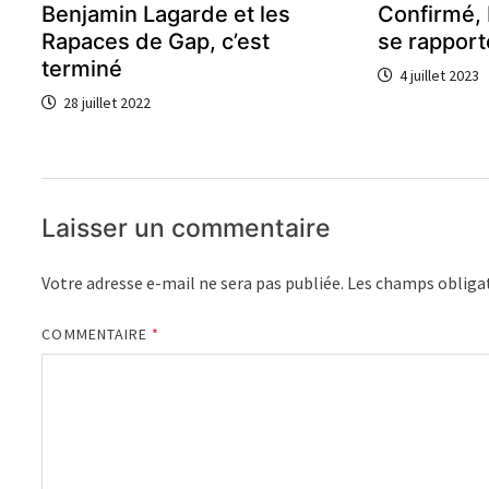
Benjamin Lagarde et les
Confirmé, 
Rapaces de Gap, c’est
se rapport
terminé
4 juillet 2023
28 juillet 2022
Laisser un commentaire
Votre adresse e-mail ne sera pas publiée.
Les champs obligat
COMMENTAIRE
*