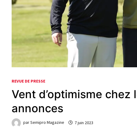
REVUE DE PRESSE
Vent d’optimisme chez l
annonces
par
Semipro Magazine
7 juin 2023