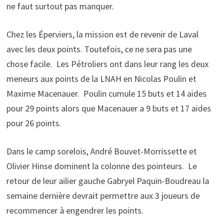
ne faut surtout pas manquer.
Chez les Éperviers, la mission est de revenir de Laval
avec les deux points. Toutefois, ce ne sera pas une
chose facile. Les Pétroliers ont dans leur rang les deux
meneurs aux points de la LNAH en Nicolas Poulin et
Maxime Macenauer. Poulin cumule 15 buts et 14 aides
pour 29 points alors que Macenauer a 9 buts et 17 aides
pour 26 points.
Dans le camp sorelois, André Bouvet-Morrissette et
Olivier Hinse dominent la colonne des pointeurs. Le
retour de leur ailier gauche Gabryel Paquin-Boudreau la
semaine dernière devrait permettre aux 3 joueurs de
recommencer à engendrer les points.