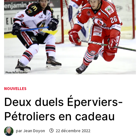
NOUVELLES
Deux duels Éperviers-
Pétroliers en cadeau
par
Jean Doyon
22 décembre 2022