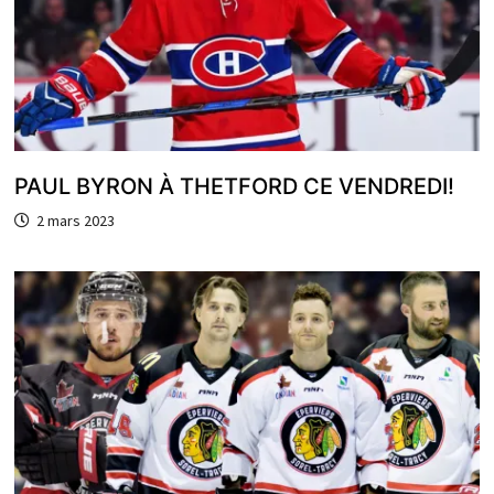
PAUL BYRON À THETFORD CE VENDREDI!
2 mars 2023