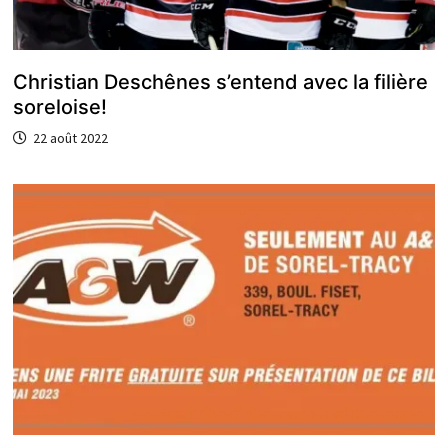
Christian Deschênes s’entend avec la filière
soreloise!
22 août 2022