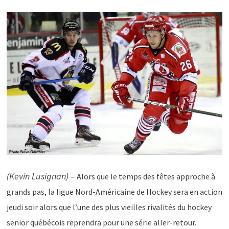
(Kevin Lusignan) –
Alors que le temps des fêtes approche à
grands pas, la ligue Nord-Américaine de Hockey sera en action
jeudi soir alors que l’une des plus vieilles rivalités du hockey
senior québécois reprendra pour une série aller-retour.