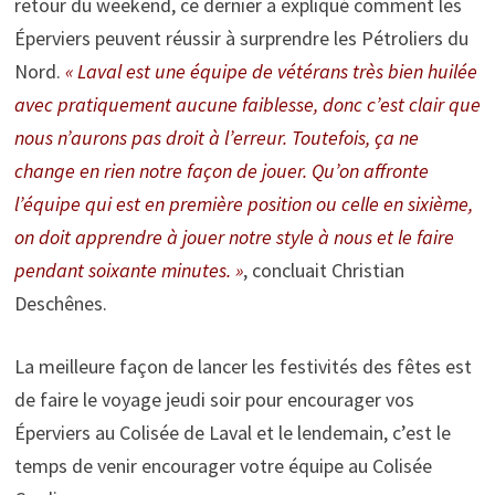
retour du weekend, ce dernier a expliqué comment les
Éperviers peuvent réussir à surprendre les Pétroliers du
Nord.
« Laval est une équipe de vétérans très bien huilée
avec pratiquement aucune faiblesse, donc c’est clair que
nous n’aurons pas droit à l’erreur. Toutefois, ça ne
change en rien notre façon de jouer. Qu’on affronte
l’équipe qui est en première position ou celle en sixième,
on doit apprendre à jouer notre style à nous et le faire
pendant soixante minutes. »
, concluait Christian
Deschênes.
La meilleure façon de lancer les festivités des fêtes est
de faire le voyage jeudi soir pour encourager vos
Éperviers au Colisée de Laval et le lendemain, c’est le
temps de venir encourager votre équipe au Colisée