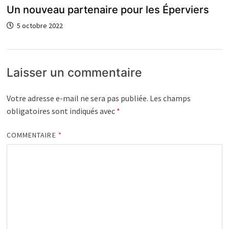
Un nouveau partenaire pour les Éperviers
5 octobre 2022
Laisser un commentaire
Votre adresse e-mail ne sera pas publiée.
Les champs
obligatoires sont indiqués avec
*
COMMENTAIRE
*