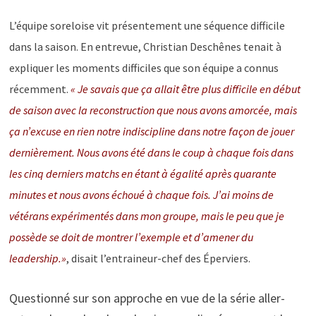
L’équipe soreloise vit présentement une séquence difficile
dans la saison. En entrevue, Christian Deschênes tenait à
expliquer les moments difficiles que son équipe a connus
récemment.
« Je savais que ça allait être plus difficile en début
de saison avec la reconstruction que nous avons amorcée, mais
ça n’excuse en rien notre indiscipline dans notre façon de jouer
dernièrement. Nous avons été dans le coup à chaque fois dans
les cinq derniers matchs en étant à égalité après quarante
minutes et nous avons échoué à chaque fois. J’ai moins de
vétérans expérimentés dans mon groupe, mais le peu que je
possède se doit de montrer l’exemple et d’amener du
leadership.»
, disait l’entraineur-chef des Éperviers.
Questionné sur son approche en vue de la série aller-