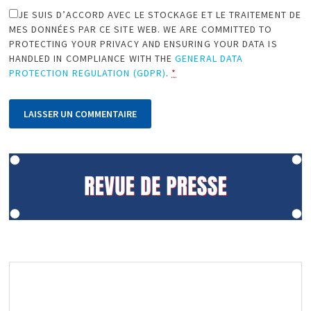
JE SUIS D’ACCORD AVEC LE STOCKAGE ET LE TRAITEMENT DE
MES DONNÉES PAR CE SITE WEB. WE ARE COMMITTED TO
PROTECTING YOUR PRIVACY AND ENSURING YOUR DATA IS
HANDLED IN COMPLIANCE WITH THE
GENERAL DATA
PROTECTION REGULATION (GDPR)
.
*