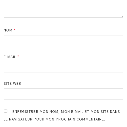
NOM
*
E-MAIL
*
SITE WEB
ENREGISTRER MON NOM, MON E-MAIL ET MON SITE DANS
LE NAVIGATEUR POUR MON PROCHAIN COMMENTAIRE.