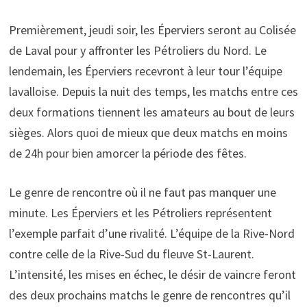
Premièrement, jeudi soir, les Éperviers seront au Colisée
de Laval pour y affronter les Pétroliers du Nord. Le
lendemain, les Éperviers recevront à leur tour l’équipe
lavalloise. Depuis la nuit des temps, les matchs entre ces
deux formations tiennent les amateurs au bout de leurs
sièges. Alors quoi de mieux que deux matchs en moins
de 24h pour bien amorcer la période des fêtes.
Le genre de rencontre où il ne faut pas manquer une
minute. Les Éperviers et les Pétroliers représentent
l’exemple parfait d’une rivalité. L’équipe de la Rive-Nord
contre celle de la Rive-Sud du fleuve St-Laurent.
L’intensité, les mises en échec, le désir de vaincre feront
des deux prochains matchs le genre de rencontres qu’il