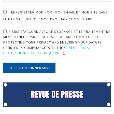
ENREGISTRER MON NOM, MON E-MAIL ET MON SITE DANS
LE NAVIGATEUR POUR MON PROCHAIN COMMENTAIRE.
JE SUIS D’ACCORD AVEC LE STOCKAGE ET LE TRAITEMENT DE
MES DONNÉES PAR CE SITE WEB. WE ARE COMMITTED TO
PROTECTING YOUR PRIVACY AND ENSURING YOUR DATA IS
HANDLED IN COMPLIANCE WITH THE
GENERAL DATA
PROTECTION REGULATION (GDPR)
.
*