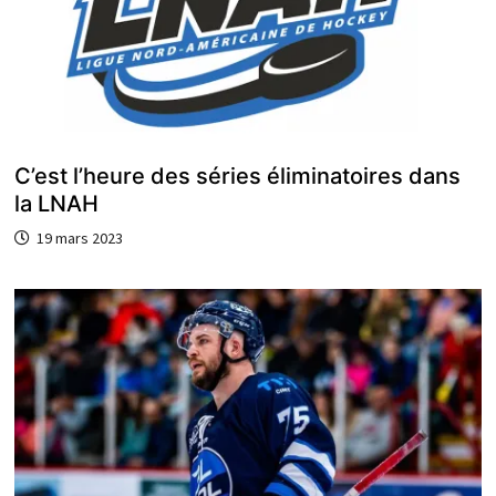
C’est l’heure des séries éliminatoires dans
la LNAH
19 mars 2023