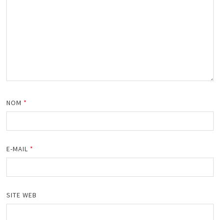
NOM
*
E-MAIL
*
SITE WEB