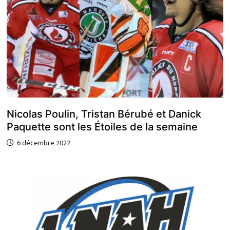
Nicolas Poulin, Tristan Bérubé et Danick
Paquette sont les Étoiles de la semaine
6 décembre 2022