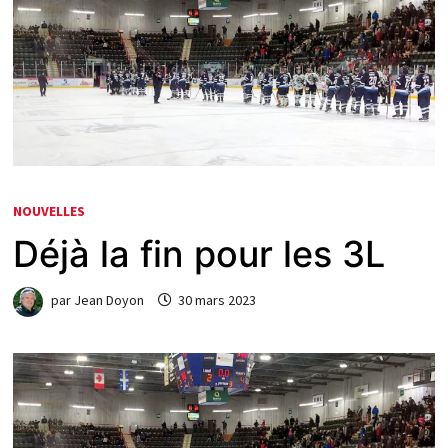
NOUVELLES
Déjà la fin pour les 3L
par
Jean Doyon
30 mars 2023