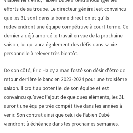
efforts de sa troupe. Le directeur général est convaincu
que les 3L sont dans la bonne direction et qu’ils
redeviendront une équipe compétitive à court terme. Ce
dernier a déjà amorcé le travail en vue de la prochaine
saison, lui qui aura également des défis dans sa vie
personnelle à relever très bientôt.
De son côté, Éric Haley a manifesté son désir d’être de
retour derrière le banc en 2023-2024 pour une troisième
saison. Il croit au potentiel de son équipe et est
convaincu qu’avec l’ajout de quelques éléments, les 3L
auront une équipe très compétitive dans les années à
venir. Son contrat ainsi que celui de Fabien Dubé
viendront à échéance dans les prochaines semaines.