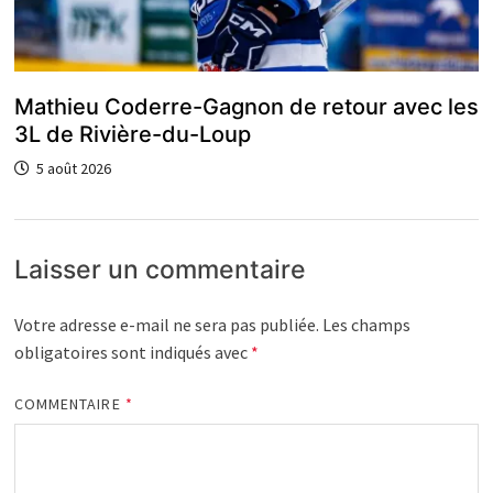
Mathieu Coderre-Gagnon de retour avec les
3L de Rivière-du-Loup
5 août 2026
Laisser un commentaire
Votre adresse e-mail ne sera pas publiée.
Les champs
obligatoires sont indiqués avec
*
COMMENTAIRE
*