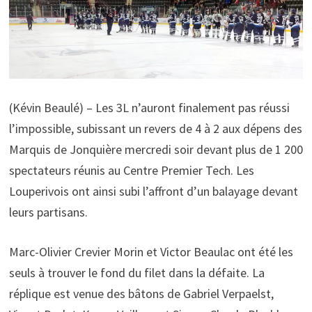
(Kévin Beaulé) – Les 3L n’auront finalement pas réussi
l’impossible, subissant un revers de 4 à 2 aux dépens des
Marquis de Jonquière mercredi soir devant plus de 1 200
spectateurs réunis au Centre Premier Tech. Les
Louperivois ont ainsi subi l’affront d’un balayage devant
leurs partisans.
Marc-Olivier Crevier Morin et Victor Beaulac ont été les
seuls à trouver le fond du filet dans la défaite. La
réplique est venue des bâtons de Gabriel Verpaelst,