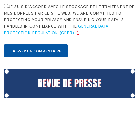
JE SUIS D’ACCORD AVEC LE STOCKAGE ET LE TRAITEMENT DE
MES DONNÉES PAR CE SITE WEB. WE ARE COMMITTED TO
PROTECTING YOUR PRIVACY AND ENSURING YOUR DATA IS
HANDLED IN COMPLIANCE WITH THE
GENERAL DATA
PROTECTION REGULATION (GDPR)
.
*