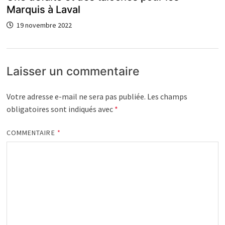
Marquis à Laval
19 novembre 2022
Laisser un commentaire
Votre adresse e-mail ne sera pas publiée.
Les champs
obligatoires sont indiqués avec
*
COMMENTAIRE
*