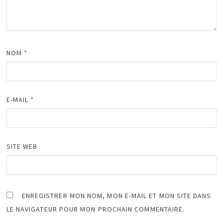
NOM
*
E-MAIL
*
SITE WEB
ENREGISTRER MON NOM, MON E-MAIL ET MON SITE DANS
LE NAVIGATEUR POUR MON PROCHAIN COMMENTAIRE.