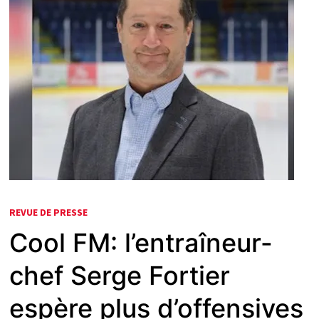
REVUE DE PRESSE
Cool FM: l’entraîneur-
chef Serge Fortier
espère plus d’offensives