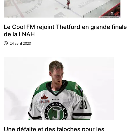
Le Cool FM rejoint Thetford en grande finale
de la LNAH
24 avril 2023
Une défaite et des taloches pour les