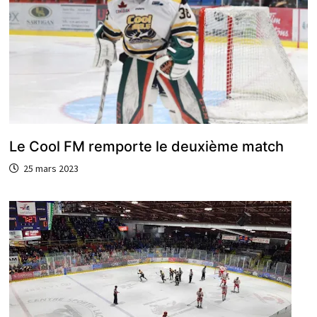
Le Cool FM remporte le deuxième match
25 mars 2023