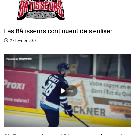
Les Bâtisseurs continuent de s’enliser
27 février 2023