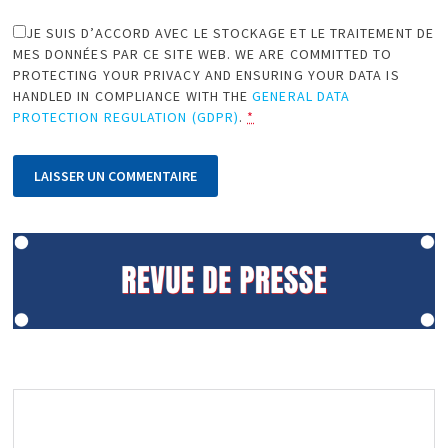
JE SUIS D’ACCORD AVEC LE STOCKAGE ET LE TRAITEMENT DE
MES DONNÉES PAR CE SITE WEB. WE ARE COMMITTED TO
PROTECTING YOUR PRIVACY AND ENSURING YOUR DATA IS
HANDLED IN COMPLIANCE WITH THE
GENERAL DATA
PROTECTION REGULATION (GDPR)
.
*