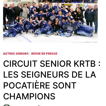
AUTRES SENIORS
/
REVUE DE PRESSE
CIRCUIT SENIOR KRTB :
LES SEIGNEURS DE LA
POCATIÈRE SONT
CHAMPIONS