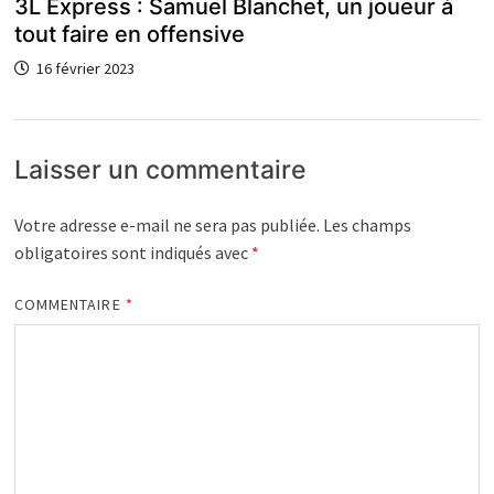
3L Express : Samuel Blanchet, un joueur à
tout faire en offensive
16 février 2023
Laisser un commentaire
Votre adresse e-mail ne sera pas publiée.
Les champs
obligatoires sont indiqués avec
*
COMMENTAIRE
*