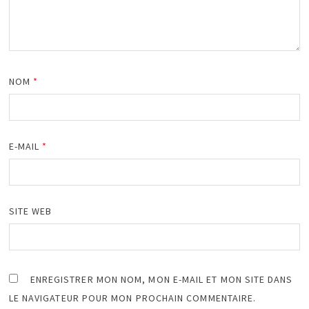
NOM
*
E-MAIL
*
SITE WEB
ENREGISTRER MON NOM, MON E-MAIL ET MON SITE DANS
LE NAVIGATEUR POUR MON PROCHAIN COMMENTAIRE.