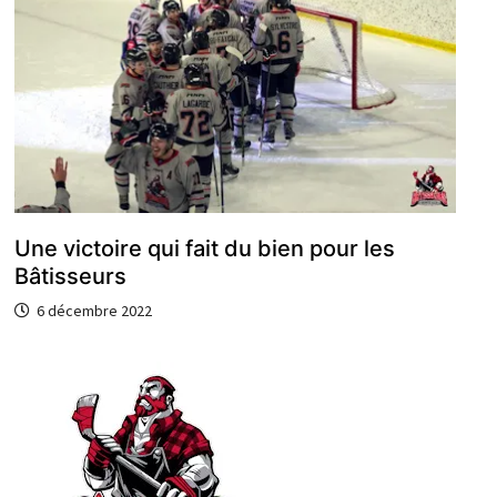
Une victoire qui fait du bien pour les
Bâtisseurs
6 décembre 2022