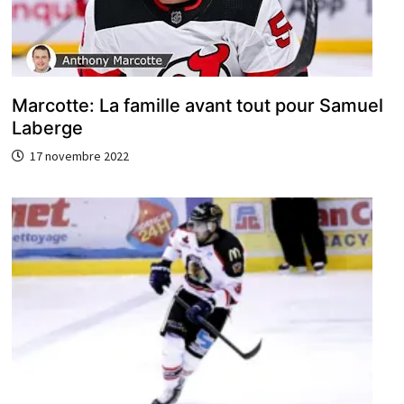
Marcotte: La famille avant tout pour Samuel
Laberge
17 novembre 2022