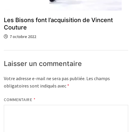
Les Bisons font l’acquisition de Vincent
Couture
7 octobre 2022
Laisser un commentaire
Votre adresse e-mail ne sera pas publiée.
Les champs
obligatoires sont indiqués avec
*
COMMENTAIRE
*