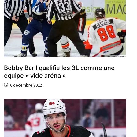
Bobby Baril qualifie les 3L comme une
équipe « vide aréna »
6 décembre 2022