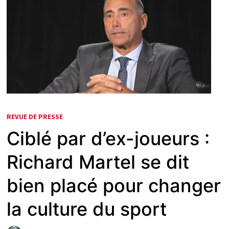
REVUE DE PRESSE
Ciblé par d’ex-joueurs :
Richard Martel se dit
bien placé pour changer
la culture du sport