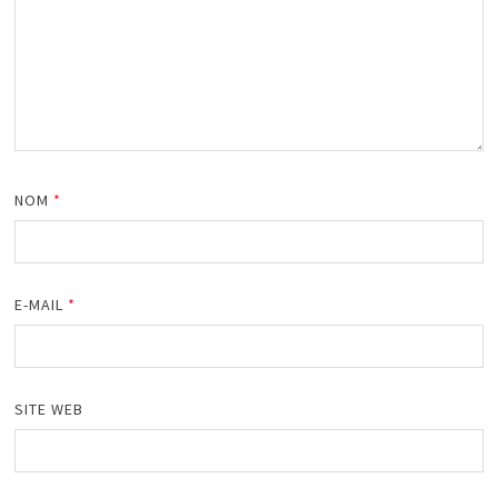
NOM
*
E-MAIL
*
SITE WEB