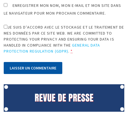
ENREGISTRER MON NOM, MON E-MAIL ET MON SITE DANS
LE NAVIGATEUR POUR MON PROCHAIN COMMENTAIRE.
JE SUIS D’ACCORD AVEC LE STOCKAGE ET LE TRAITEMENT DE
MES DONNÉES PAR CE SITE WEB. WE ARE COMMITTED TO
PROTECTING YOUR PRIVACY AND ENSURING YOUR DATA IS
HANDLED IN COMPLIANCE WITH THE
GENERAL DATA
PROTECTION REGULATION (GDPR)
.
*