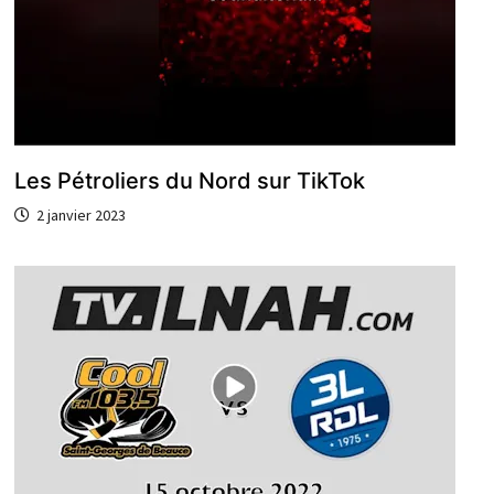
Les Pétroliers du Nord sur TikTok
2 janvier 2023