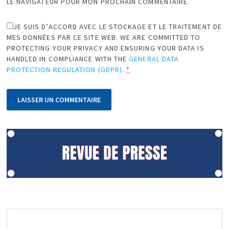
LE NAVIGATEUR POUR MON PROCHAIN COMMENTAIRE.
JE SUIS D’ACCORD AVEC LE STOCKAGE ET LE TRAITEMENT DE
MES DONNÉES PAR CE SITE WEB. WE ARE COMMITTED TO
PROTECTING YOUR PRIVACY AND ENSURING YOUR DATA IS
HANDLED IN COMPLIANCE WITH THE
GENERAL DATA
PROTECTION REGULATION (GDPR)
.
*