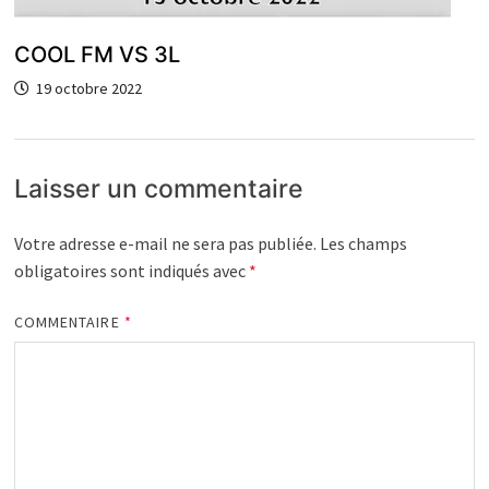
COOL FM VS 3L
19 octobre 2022
Laisser un commentaire
Votre adresse e-mail ne sera pas publiée.
Les champs
obligatoires sont indiqués avec
*
COMMENTAIRE
*