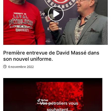
Première entrevue de David Massé dans
son nouvel uniforme.
6 novembre 2022