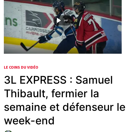
LE COINS DU VIDÉO
3L EXPRESS : Samuel
Thibault, fermier la
semaine et défenseur le
week-end