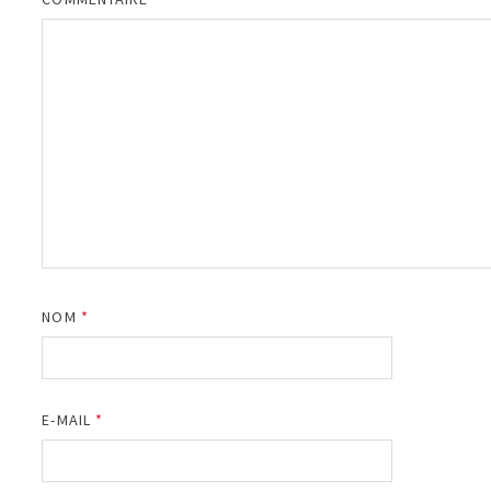
NOM
*
E-MAIL
*