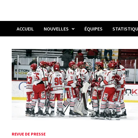
ACCUEIL
NOUVELLES
ÉQUIPES
STATISTIQ
REVUE DE PRESSE